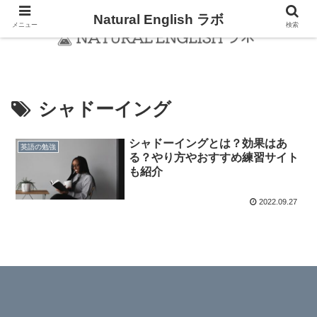
Natural English ラボ
メニュー
検索
シャドーイング
シャドーイングとは？効果はあ
英語の勉強
る？やり方やおすすめ練習サイト
も紹介
2022.09.27