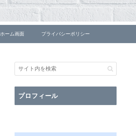
ホーム画面
プライバシーポリシー
プロフィール