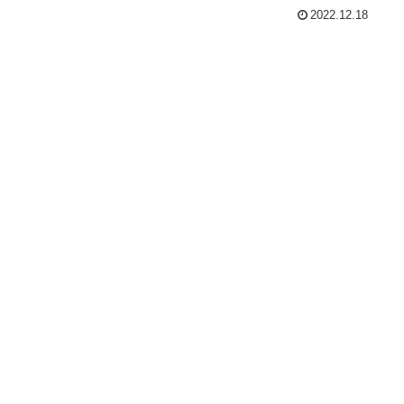
2022.12.18