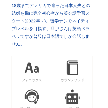
18歳までアメリカで育った日本人夫との
結婚を機に完全初心者から英会話学習ス
タート(2022年～)。留学ナシでネイティ
ブレベルを目指す。旦那さんは英語ペラ
ペラですが普段は日本語でしか会話しま
せん。
フォニックス
カランメソッド