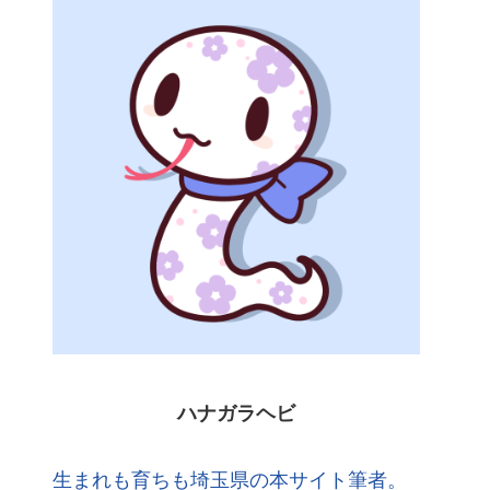
ハナガラヘビ
生まれも育ちも埼玉県の本サイト筆者。