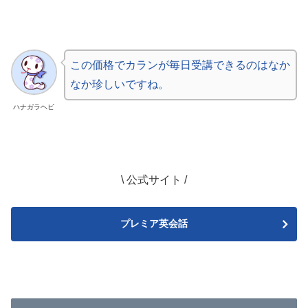
この価格でカランが毎日受講できるのはなか
なか珍しいですね。
ハナガラヘビ
\ 公式サイト /
プレミア英会話