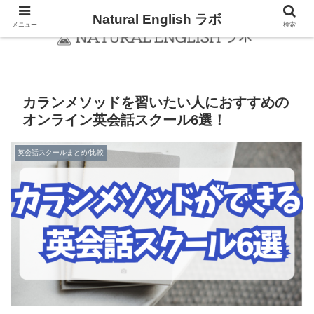
Natural English ラボ
メニュー
検索
カランメソッドを習いたい人におすすめの
オンライン英会話スクール6選！
英会話スクールまとめ/比較