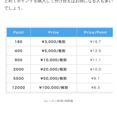
とめてポイントを購入して分け合えばお得になる人も多い
でしょう。
1レッスン約36-40前後