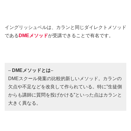
イングリッシュベルは、カランと同じダイレクトメソッド
である
DMEメソッド
が受講できることで有名です。
–
DMEメソッドとは
–
DMEスクール発案の比較的新しいメソッド。カランの
欠点や不足などを改良して作られている。特に”生徒側
からも講師に質問を投げかける”といった点はカランと
大きく異なる。