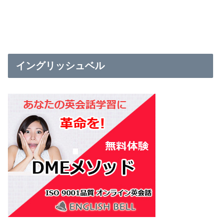
イングリッシュベル