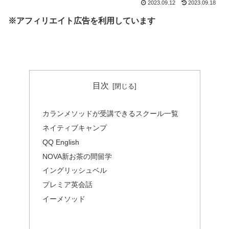
2023.09.12
2023.09.18
※アフィリエイト広告を利用しています
目次
カランメソッドが受講できるスクール一覧
ネイティブキャンプ
QQ English
NOVA新お茶の間留学
イングリッシュベル
プレミア英会話
イーメソッド