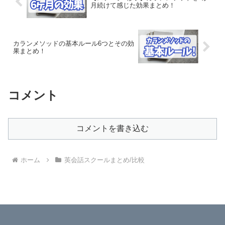
月続けて感じた効果まとめ！
カランメソッドの基本ルール6つとその効
果まとめ！
コメント
コメントを書き込む
ホーム
英会話スクールまとめ/比較