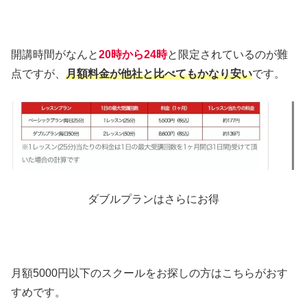
開講時間がなんと
20時から24時
と限定されているのが難
点ですが、
月額料金が他社と比べてもかなり安い
です。
ダブルプランはさらにお得
月額5000円以下のスクールをお探しの方はこちらがおす
すめです。