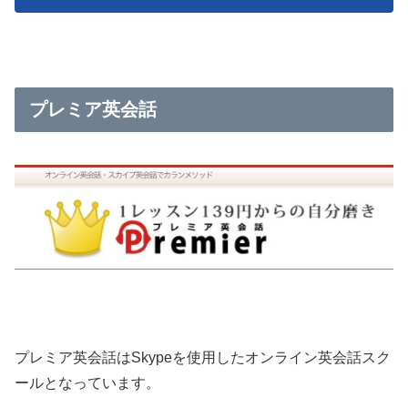
プレミア英会話
プレミア英会話はSkypeを使用したオンライン英会話スク
ールとなっています。