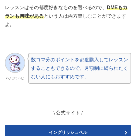
レッスンはその都度好きなものを選べるので、
DMEもカ
ランも興味がある
という人は両方楽しむことができます
よ。
数コマ分のポイントを都度購入してレッスン
することもできるので、月額制に縛られたく
ない人にもおすすめです。
ハナガラヘビ
\ 公式サイト /
イングリッシュベル