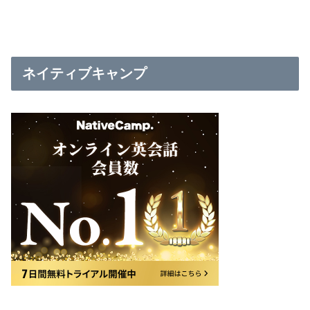
ネイティブキャンプ