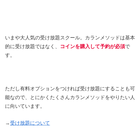
いまや大人気の受け放題スクール。カランメソッドは基本
的に受け放題ではなく、
コインを購入して予約が必須
で
す。
ただし有料オプションをつければ受け放題にすることも可
能なので、とにかくたくさんカランメソッドをやりたい人
に向いています。
→
受け放題について