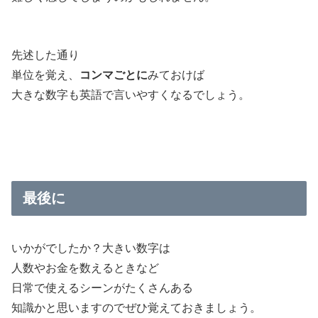
先述した通り
単位を覚え、
コンマごとに
みておけば
大きな数字も英語で言いやすくなるでしょう。
最後に
いかがでしたか？大きい数字は
人数やお金を数えるときなど
日常で使えるシーンがたくさんある
知識かと思いますのでぜひ覚えておきましょう。