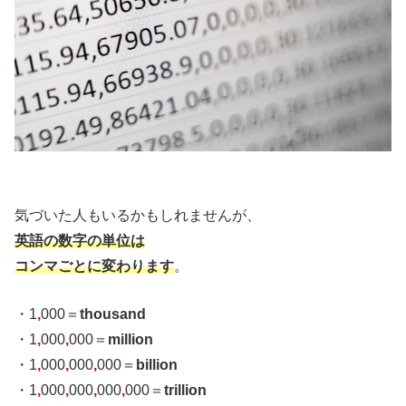
気づいた人もいるかもしれませんが、
英語の数字の単位は
コンマごとに変わります
。
・1
,
000＝
thousand
・1
,
000
,
000＝
million
・1
,
000
,
000
,
000＝
billion
・1
,
000
,
000
,
000
,
000＝
trillion