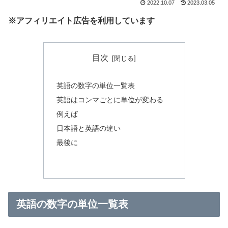
2022.10.07
2023.03.05
※アフィリエイト広告を利用しています
目次
英語の数字の単位一覧表
英語はコンマごとに単位が変わる
例えば
日本語と英語の違い
最後に
英語の数字の単位一覧表