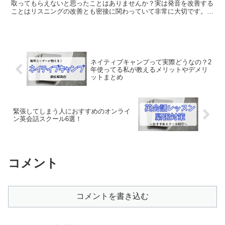
取ってもらえないと思ったことはありませんか？実は発音を改善する
ことはリスニングの改善とも密接に関わっていて非常に大切です。今
回は発音をもっとよくするためにおススメの学習法などをご...
ネイティブキャンプって実際どうなの？2
年使ってる私が教えるメリットやデメリ
ットまとめ
緊張してしまう人におすすめのオンライ
ン英会話スクール6選！
コメント
コメントを書き込む