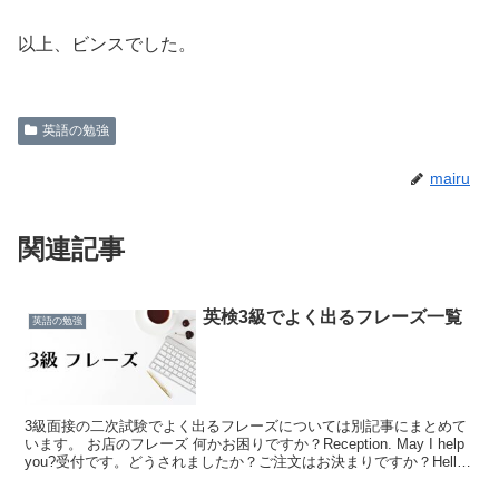
以上、ビンスでした。
英語の勉強
mairu
関連記事
英検3級でよく出るフレーズ一覧
英語の勉強
3級面接の二次試験でよく出るフレーズについては別記事にまとめて
います。 お店のフレーズ 何かお困りですか？Reception. May I help
you?受付です。どうされましたか？ご注文はお決まりですか？Hello.
Are you ...