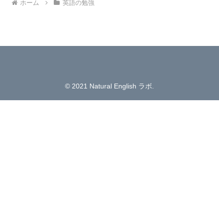
ホーム
英語の勉強
© 2021 Natural English ラボ.