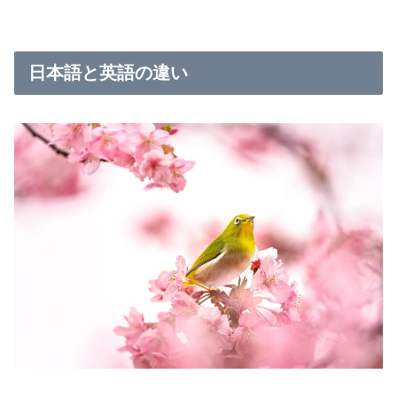
日本語と英語の違い