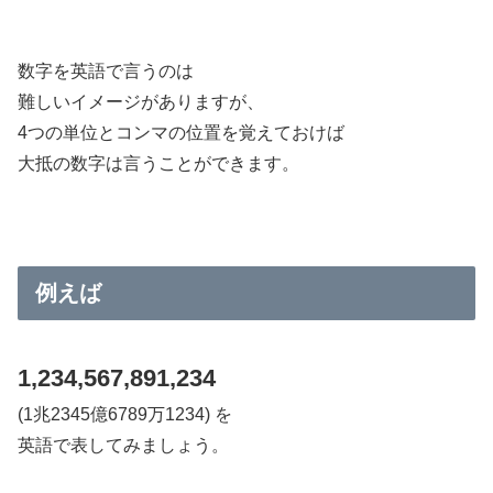
数字を英語で言うのは
難しいイメージがありますが、
4つの単位とコンマの位置を覚えておけば
大抵の数字は言うことができます。
例えば
1,234,567,891,234
(1兆2345億6789万1234) を
英語で表してみましょう。