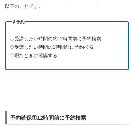
以下のことです。
予約
◇受講したい時間の約12時間前に予約検索
◇受講したい時間の1時間前に予約検索
◇暇なときに確認する
予約確保①12時間前に予約検索