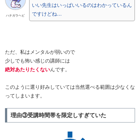
いい先生はいっぱいいるのはわかっているん
ですけどね…
ハナガラヘビ
ただ、私はメンタルが弱いので
少しでも怖い感じの講師には
絶対あたりたくない
んです。
このように選り好みしていては当然選べる範囲は少なくな
ってしまいます。
理由③受講時間帯を限定しすぎていた