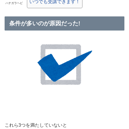
いつでも受講できます！
ハナガラヘビ
条件が多いのが原因だった!
これら3つを満たしていないと