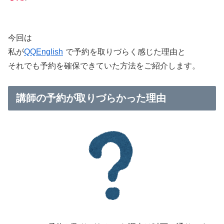
今回は
私が
QQEnglish
で予約を取りづらく感じた理由と
それでも予約を確保できていた方法をご紹介します。
講師の予約が取りづらかった理由