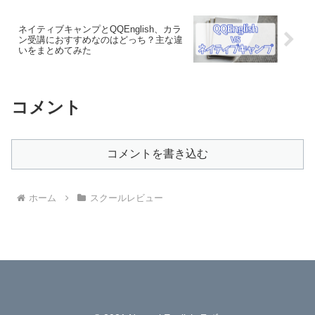
ネイティブキャンプとQQEnglish、カラ
ン受講におすすめなのはどっち？主な違
いをまとめてみた
コメント
コメントを書き込む
ホーム
スクールレビュー