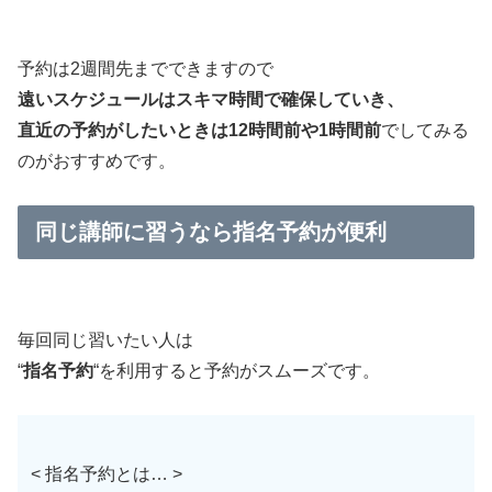
予約は2週間先までできますので
遠いスケジュールはスキマ時間で確保していき、
直近の予約がしたいときは12時間前や1時間前
でしてみる
のがおすすめです。
同じ講師に習うなら指名予約が便利
毎回同じ習いたい人は
“
指名予約
“を利用すると予約がスムーズです。
< 指名予約とは… >