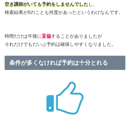
空き講師がいても予約をしませんでした
し、
検索結果が0のことも何度かあったというわけなんです。
時間だけは午後に
妥協
することがありましたが
それだけでもだいぶ予約は確保しやすくなりました。
条件が多くなければ予約は十分とれる