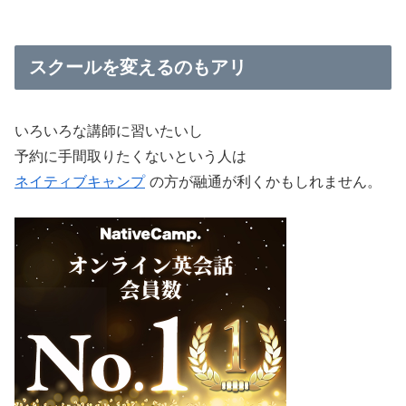
スクールを変えるのもアリ
いろいろな講師に習いたいし
予約に手間取りたくないという人は
ネイティブキャンプ
の方が融通が利くかもしれません。