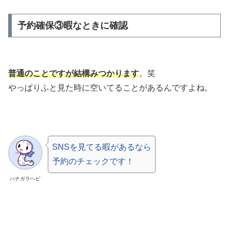
予約確保③暇なときに確認
普通のことですが結構みつかります
。笑
やっぱりふと見た時に空いてることがあるんですよね。
SNSを見てる暇があるなら
予約のチェックです！
ハナガラヘビ