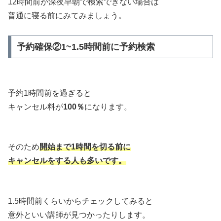
12時間前が深夜早朝で検索できない場合は
普通に寝る前にみてみましょう。
予約確保②1~1.5時間前に予約検索
予約1時間前を過ぎると
キャンセル料が
100％
になります。
そのため
開始まで1時間を切る前に
キャンセルをする人も多いです。
1.5時間前くらいからチェックしてみると
意外といい講師が見つかったりします。