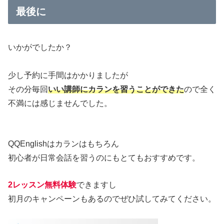
最後に
いかがでしたか？
少し予約に手間はかかりましたが
その分毎回
いい講師にカランを習うことができた
ので全く
不満には感じませんでした。
QQEnglishはカランはもちろん
初心者が日常会話を習うのにもとてもおすすめです。
2レッスン無料体験
できますし
初月のキャンペーンもあるのでぜひ試してみてください。