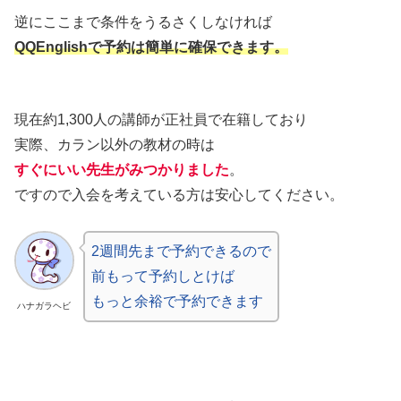
逆にここまで条件をうるさくしなければ
QQEnglishで予約は簡単に確保できます。
現在約1,300人の講師が正社員で在籍しており
実際、カラン以外の教材の時は
すぐにいい先生がみつかりました
。
ですので入会を考えている方は安心してください。
2週間先まで予約できるので
前もって予約しとけば
もっと余裕で予約できます
ハナガラヘビ