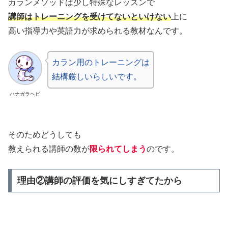
カランメソッドは少し特殊なレッスンで
講師はトレーニングを受けてないといけない
上に
高い指導力や英語力が求められる教材なんです。
カラン用のトレーニングは
結構厳しいらしいです。
ハナガラヘビ
そのためどうしても
教えられる講師の数が
限られてしまう
のです。
理由②講師の評価を気にしすぎてたから