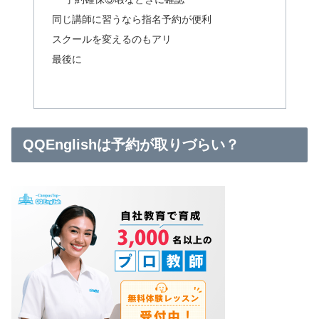
同じ講師に習うなら指名予約が便利
スクールを変えるのもアリ
最後に
QQEnglishは予約が取りづらい？