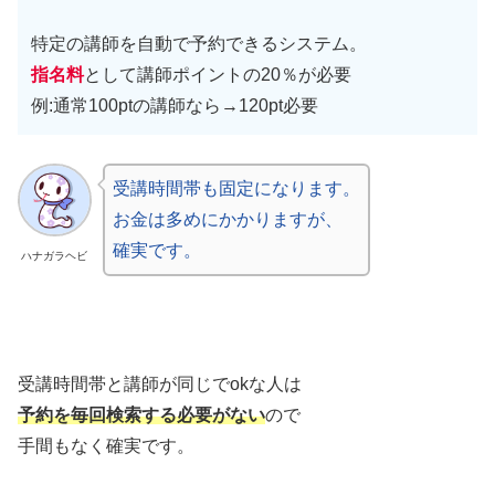
特定の講師を自動で予約できるシステム。
指名料
として講師ポイントの20％が必要
例:通常100ptの講師なら→120pt必要
受講時間帯も固定になります。
お金は多めにかかりますが、
確実です。
ハナガラヘビ
受講時間帯と講師が同じでokな人は
予約を毎回検索する必要がない
ので
手間もなく確実です。