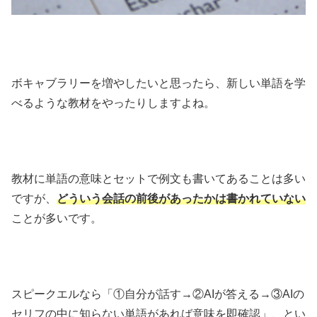
ボキャブラリーを増やしたいと思ったら、新しい単語を学
べるような教材をやったりしますよね。
教材に単語の意味とセットで例文も書いてあることは多い
ですが、
どういう会話の前後があったかは書かれていない
ことが多いです。
スピークエルなら「①自分が話す→②AIが答える→③AIの
セリフの中に知らない単語があれば意味を即確認」、とい