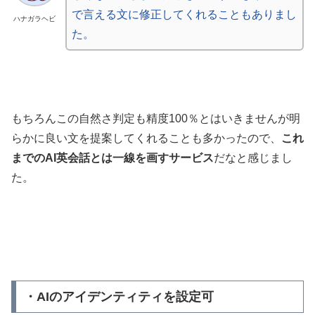
で言える文に修正してくれることもありまし
ハナガラヘビ
た。
もちろんこの自然さ判定も精度100％とはいきませんが明
らかに良い文を提案してくれることも多かったので、
これ
までのAI英会話とは一線を画すサービス
だなと感じまし
た。
・AIのアイデンティティを設定可