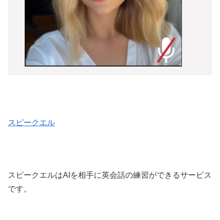
スピークエル
スピークエルはAIを相手に英会話の練習ができるサービス
です。