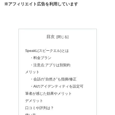
※アフィリエイト広告を利用しています
目次
SpeakL(スピークエル)とは
・料金プラン
・注意点:アプリは別契約
メリット
・会話の”自然さ”も指摘/修正
・AIのアイデンティティを設定可
筆者が感じた効果やメリット
デメリット
口コミや評判は？
使い方