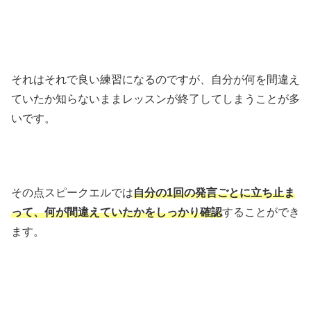
それはそれで良い練習になるのですが、自分が何を間違え
ていたか知らないままレッスンが終了してしまうことが多
いです。
その点スピークエルでは
自分の1回の発言ごとに立ち止ま
って、何が間違えていたかをしっかり確認
することができ
ます。