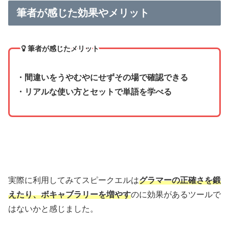
筆者が感じた効果やメリット
筆者が感じたメリット
・間違いをうやむやにせずその場で確認できる
・リアルな使い方とセットで単語を学べる
実際に利用してみてスピークエルは
グラマーの正確さを鍛
えたり、
ボキャブラリーを増やす
のに効果があるツールで
はないかと感じました。