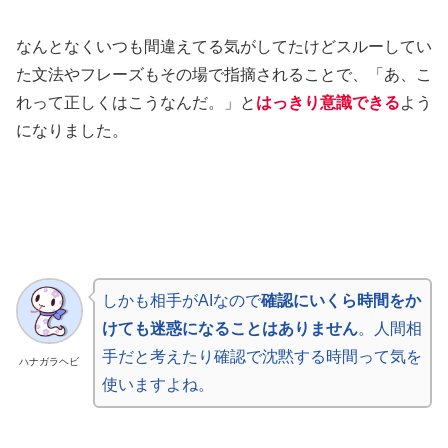
なんとなくいつも間違えてる気がしてたけどスルーしてい
た文法やフレーズもその場で指摘されることで、「あ、こ
れって正しくはこうなんだ。」と
はっきり意識できる
よう
になりました。
しかも相手がAIなので
確認にいくら時間をか
けても迷惑になることはありません
。人間相
手だと考えたり確認で沈黙する時間って気を
ハナガラヘビ
使いますよね。