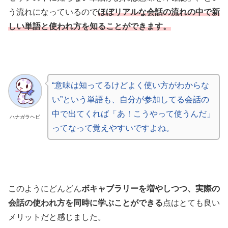
う流れになっているので
ほぼリアルな会話の流れの中で新
しい単語と使われ方を知ることができます。
“意味は知ってるけどよく使い方がわからな
い”という単語も、自分が参加してる会話の
中で出てくれば「あ！こうやって使うんだ」
ハナガラヘビ
ってなって覚えやすいですよね。
このようにどんどん
ボキャブラリーを増やしつつ、実際の
会話の使われ方を同時に学ぶことができる
点はとても良い
メリットだと感じました。