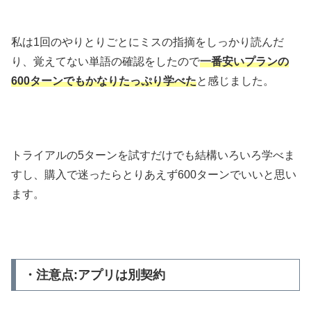
私は1回のやりとりごとにミスの指摘をしっかり読んだ
り、覚えてない単語の確認をしたので
一番安いプランの
600ターンでもかなりたっぷり学べた
と感じました。
トライアルの5ターンを試すだけでも結構いろいろ学べま
すし、購入で迷ったらとりあえず600ターンでいいと思い
ます。
・注意点:アプリは別契約