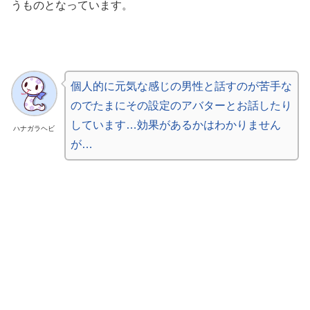
うものとなっています。
個人的に元気な感じの男性と話すのが苦手な
のでたまにその設定のアバターとお話したり
しています…効果があるかはわかりません
ハナガラヘビ
が…