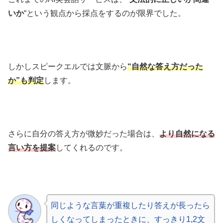
いか
“という観点から採点をするのが限界でした。
しかしスピークエルでは文脈から
“自然な答え方だった
か”も判定
します。
さらに自分の答え方が微妙だった場合は、
より自然になる
言い方を提案
してくれるのです。
同じような言葉が重複したり答えが長ったら
しくなってしまったときに、すっきり1,2文