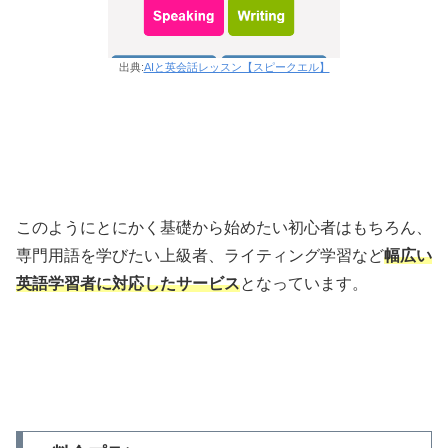
出典:
AIと英会話レッスン【スピークエル】
このようにとにかく基礎から始めたい初心者はもちろん、
専門用語を学びたい上級者、ライティング学習など
幅広い
英語学習者に対応したサービス
となっています。