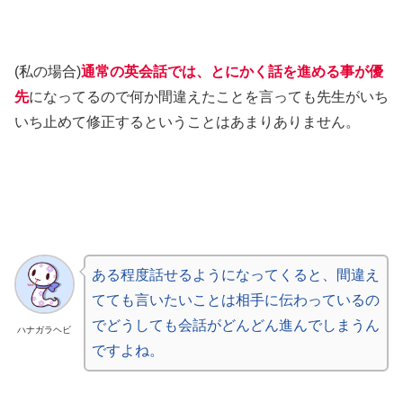
(私の場合)
通常の英会話では、とにかく話を進める事が優
先
になってるので何か間違えたことを言っても先生がいち
いち止めて修正するということはあまりありません。
ある程度話せるようになってくると、間違え
てても言いたいことは相手に伝わっているの
でどうしても会話がどんどん進んでしまうん
ハナガラヘビ
ですよね。