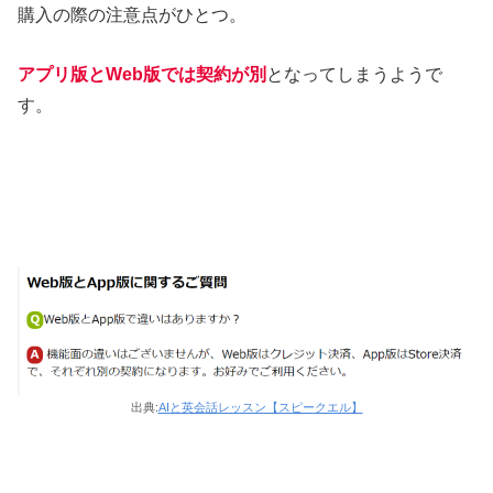
購入の際の注意点がひとつ。
アプリ版とWeb版では契約が別
となってしまうようで
す。
出典:
AIと英会話レッスン【スピークエル】