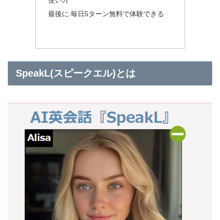
最後に:毎日5ターン無料で体験できる
SpeakL(スピークエル)とは