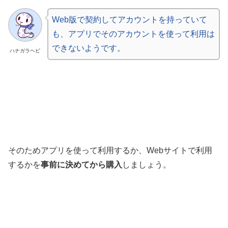
Web版で契約してアカウントを持っていて
も、アプリでそのアカウントを使って利用は
できないようです。
ハナガラヘビ
そのためアプリを使って利用するか、Webサイトで利用
するかを
事前に決めてから購入
しましょう。