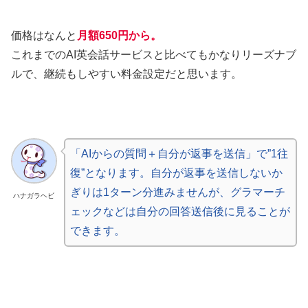
価格はなんと
月額650円から。
これまでのAI英会話サービスと比べてもかなりリーズナブ
ルで、継続もしやすい料金設定だと思います。
「AIからの質問＋自分が返事を送信」で”1往
復”となります。自分が返事を送信しないか
ぎりは1ターン分進みませんが、グラマーチ
ハナガラヘビ
ェックなどは自分の回答送信後に見ることが
できます。