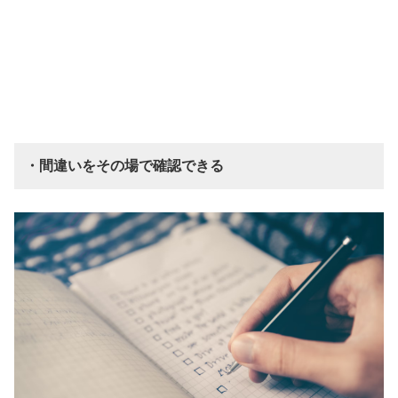
・間違いをその場で確認できる