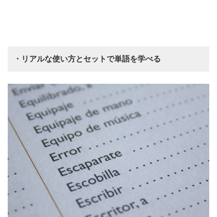
・リアルな使い方とセットで単語を学べる