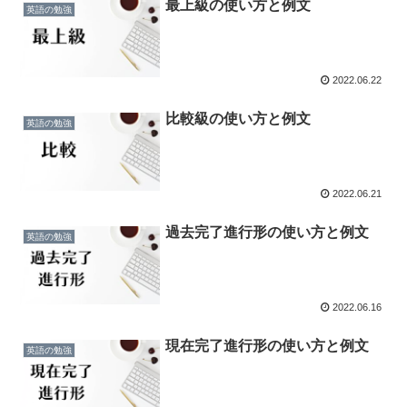
最上級の使い方と例文
英語の勉強
2022.06.22
比較級の使い方と例文
英語の勉強
2022.06.21
過去完了進行形の使い方と例文
英語の勉強
2022.06.16
現在完了進行形の使い方と例文
英語の勉強