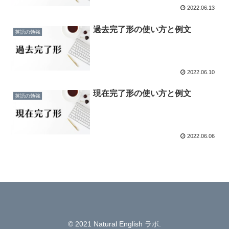
2022.06.13
過去完了形の使い方と例文
英語の勉強
2022.06.10
現在完了形の使い方と例文
英語の勉強
2022.06.06
© 2021 Natural English ラボ.