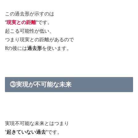
この過去形が示すのは
“
現実との距離
“です。
起こる可能性が低い、
つまり現実との距離があるので
Ifの後には
過去形
を使います。
③実現が不可能な未来
実現不可能な未来とはつまり
“
起きていない過去
“です。