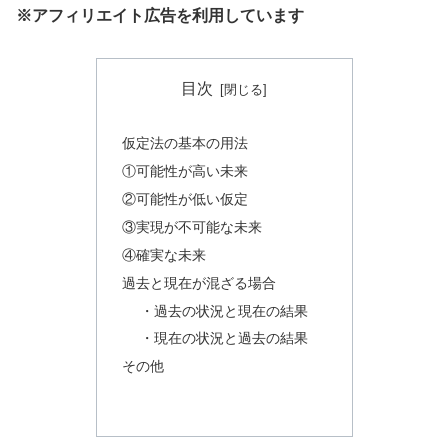
※アフィリエイト広告を利用しています
目次
仮定法の基本の用法
①可能性が高い未来
②可能性が低い仮定
③実現が不可能な未来
④確実な未来
過去と現在が混ざる場合
・過去の状況と現在の結果
・現在の状況と過去の結果
その他