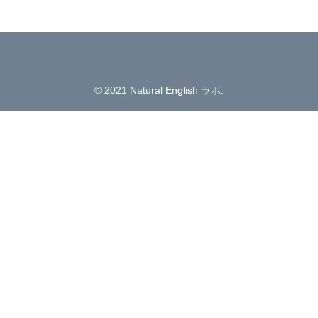
© 2021 Natural English ラボ.