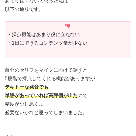
あまり良くないと思った点は
以下の通りです。
・採点機能はあまり役に立たない
・1日にできるコンテンツ量が少ない
自分のセリフをマイクに向けて話すと
5段階で採点してくれる機能がありますが
テキトーな発音でも
単語があっていれば高評価が出た
ので
精度が少し悪く…
必要ないかなと思ってしまいました。