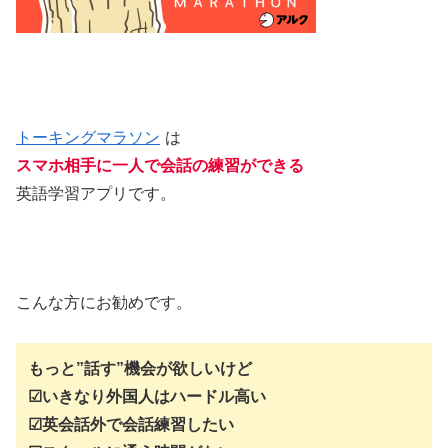
トーキングマラソン
は
スマホ相手に一人で会話の練習ができる
英語学習アプリです。
こんな方にお勧めです。
もっと”話す”機会が欲しいけど
☑いきなり外国人はハードル高い
☑英会話外で会話練習したい