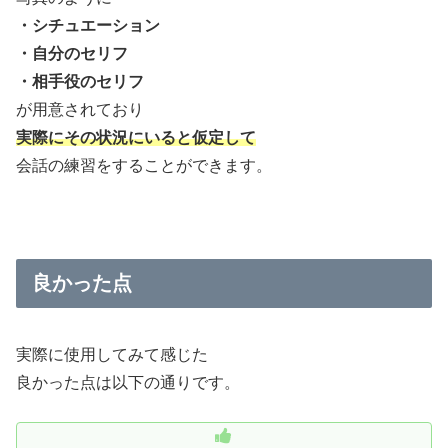
・シチュエーション
・自分のセリフ
・相手役のセリフ
が用意されており
実際にその状況にいると仮定して
会話の練習をすることができます。
良かった点
実際に使用してみて感じた
良かった点は以下の通りです。