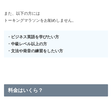
また、以下の方には
トーキングマラソンをお勧めしません。
・ビジネス英語を学びたい方
・中級レベル以上の方
・文法や発音の練習をしたい方
料金はいくら？