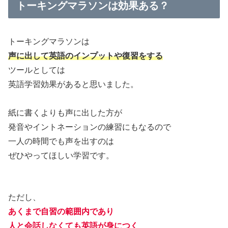
トーキングマラソンは効果ある？
トーキングマラソンは
声に出して英語のインプットや復習をする
ツールとしては
英語学習効果があると思いました。
紙に書くよりも声に出した方が
発音やイントネーションの練習にもなるので
一人の時間でも声を出すのは
ぜひやってほしい学習です。
ただし、
あくまで自習の範囲内であり
人と会話しなくても英語が身につく