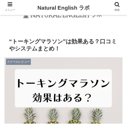
Natural English ラボ
メニュー
検索
“トーキングマラソン”は効果ある？口コミ
やシステムまとめ！
スクールレビュー