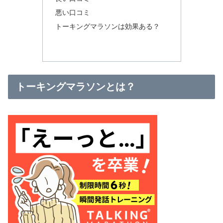
悪い口コミ
トーキングマラソンは効果ある？
トーキングマラソンとは？