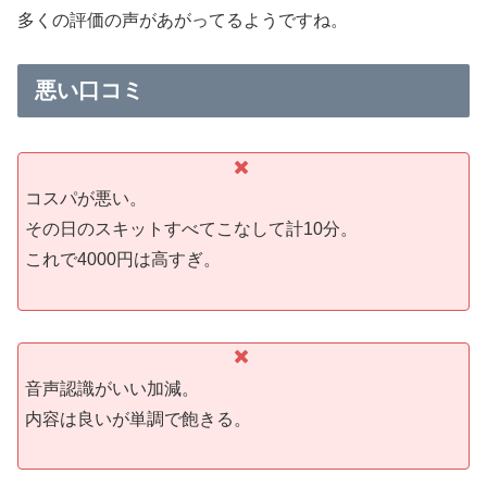
多くの評価の声があがってるようですね。
悪い口コミ
コスパが悪い。
その日のスキットすべてこなして計10分。
これで4000円は高すぎ。
音声認識がいい加減。
内容は良いが単調で飽きる。