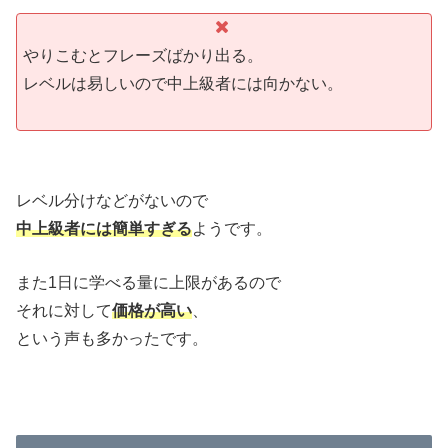
やりこむとフレーズばかり出る。
レベルは易しいので中上級者には向かない。
レベル分けなどがないので
中上級者には簡単すぎる
ようです。
また1日に学べる量に上限があるので
それに対して
価格が高い
、
という声も多かったです。