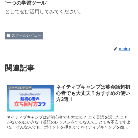
“
一つの学習ツール
“
としてぜひ活用してみてください。
スクールレビュー
mairu
関連記事
ネイティブキャンプは英会話超初
スクールレビュー
心者でも大丈夫？おすすめの使い
方3選！
ネイティブキャンプは超初心者でも大丈夫？ 全く英語を話したこと
がないのにいきなり英語のレッスンをするなんて...とても不安ですよ
ね。 そんな人でも、ポイントを押さえてネイティブキャンプを始め
れば怖くないです◎ ハナガラヘビ 実際私も英語力ほ...