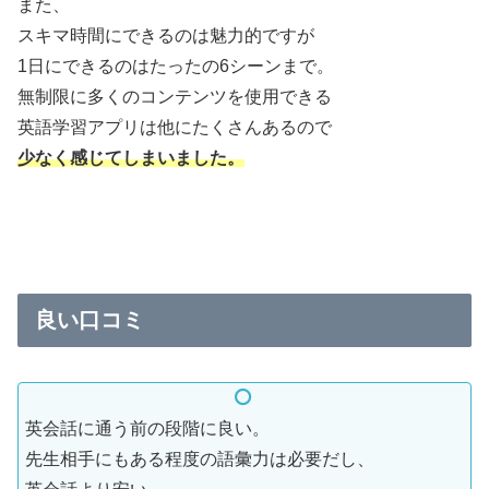
また、
スキマ時間にできるのは魅力的ですが
1日にできるのはたったの6シーンまで。
無制限に多くのコンテンツを使用できる
英語学習アプリは他にたくさんあるので
少なく感じてしまいました。
良い口コミ
英会話に通う前の段階に良い。
先生相手にもある程度の語彙力は必要だし、