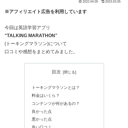
2022.04.05
2023.03.05
※アフィリエイト広告を利用しています
今回は英語学習アプリ
“TALKING MARATHON”
(トーキングマラソン)について
口コミや感想をまとめてみました。
目次
トーキングマラソンとは？
料金はいくら？
コンテンツが何があるの？
良かった点
悪かった点
良い口コミ