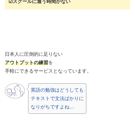
☑スクールに通う時間がない
日本人に圧倒的に足りない
アウトプットの練習
を
手軽にできるサービスとなっています。
英語の勉強はどうしても
テキストで文法ばかりに
なりがちですよね…