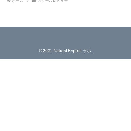
ホーム
スクールレビュー
© 2021 Natural English ラボ.