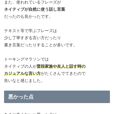
また、使われているフレーズが
ネイティブが自然に使う話し言葉
だったのも良かったです。
テキスト等で学ぶフレーズは
少し丁寧すぎる言い方だったり
書き言葉だったりすることが多いです。
トーキングマラソンでは
ネイティブの人が
普段家族や友人と話す時の
カジュアルな言い方
がたくさんでてきたので
良いなと感じました。
悪かった点