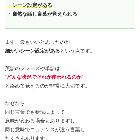
・シーン設定がある
・自然な話し言葉が覚えられる
まず、最もいいと思ったのが
細かいシーン設定がある
という点です。
英語のフレーズや単語は
“
どんな状況でそれが使われるのか
“
と絡めて覚えるのが非常に大切です。
なぜなら
同じ言葉でも状況によって
意味が変わる場合もありますし、
同じ意味でニュアンスが違う言葉も
たくさんあります。