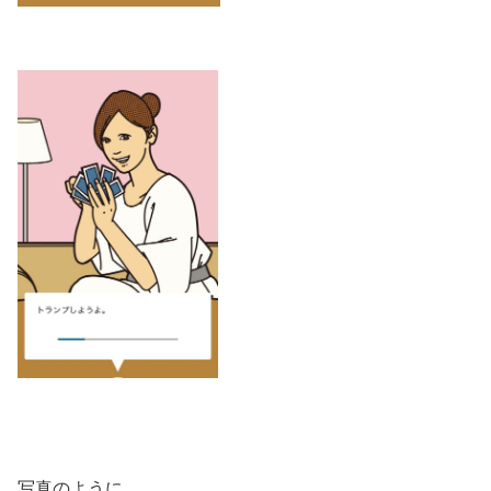
写真のように