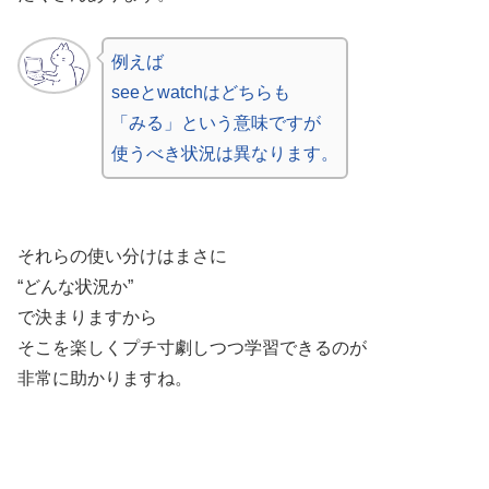
例えば
seeとwatchはどちらも
「みる」という意味ですが
使うべき状況は異なります。
それらの使い分けはまさに
“どんな状況か”
で決まりますから
そこを楽しくプチ寸劇しつつ学習できるのが
非常に助かりますね。