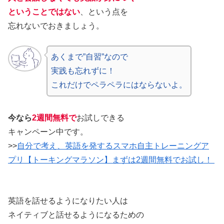
ということではない
、という点を
忘れないでおきましょう。
あくまで”自習”なので
実践も忘れずに！
これだけでペラペラにはならないよ。
今なら
2週間無料で
お試しできる
キャンペーン中です。
>>
自分で考え、英語を発するスマホ自主トレーニングア
プリ【トーキングマラソン】まずは2週間無料でお試し！
英語を話せるようになりたい人は
ネイティブと話せるようになるための