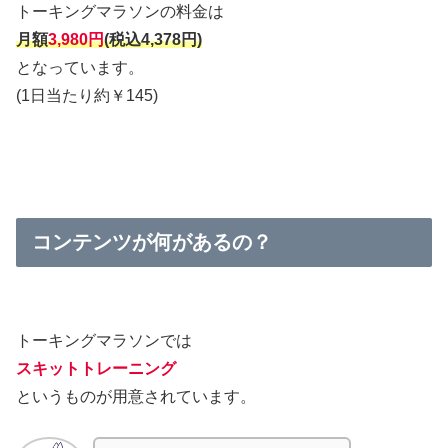
トーキングマラソンの料金は
月額
3,980円
(税込4,378円)
となっています。
(1日当たり約￥145)
コンテンツが何があるの？
トーキングマラソンでは
スキットトレーニング
というものが用意されています。