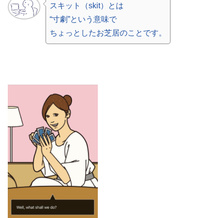
スキット（skit）とは
“寸劇”という意味で
ちょっとしたお芝居のことです。