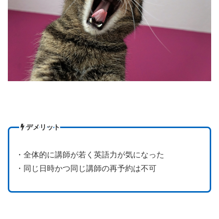
デメリット
・全体的に講師が若く英語力が気になった
・同じ日時かつ同じ講師の再予約は不可