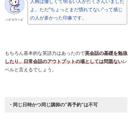
人柄は優しくて明るい人がたくさんいました
よ。ただ”ちょっとまだ慣れてない”って感じ
の人が多かった印象です。
ハナガラヘビ
もちろん基本的な英語力はあったので
英会話の基礎を勉強
したり、日常会話のアウトプットの場としては問題ない
レ
ベルと言えるでしょう。
・同じ日時かつ同じ講師の”再予約”は不可