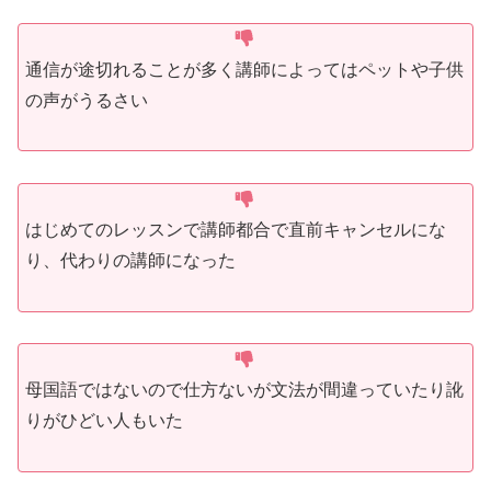
通信が途切れることが多く講師によってはペットや子供
の声がうるさい
はじめてのレッスンで講師都合で直前キャンセルにな
り、代わりの講師になった
母国語ではないので仕方ないが文法が間違っていたり訛
りがひどい人もいた