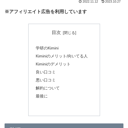
2022.11.12
2023.10.27
※アフィリエイト広告を利用しています
目次
学研のKimini
Kiminiのメリット/向いてる人
Kiminiのデメリット
良い口コミ
悪い口コミ
解約について
最後に