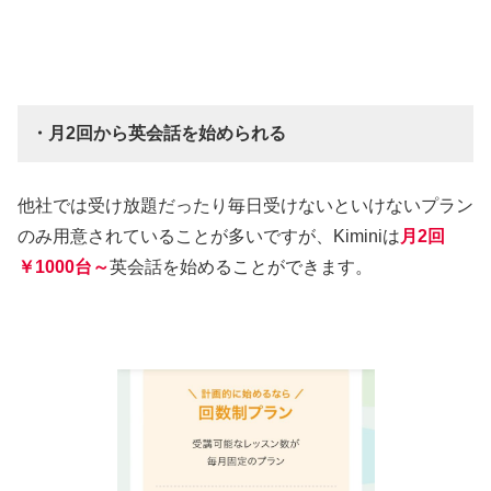
・月2回から英会話を始められる
他社では受け放題だったり毎日受けないといけないプラン
のみ用意されていることが多いですが、Kiminiは
月2回
￥1000台～
英会話を始めることができます。