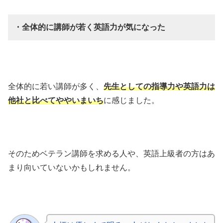
・全体的に講師が若く英語力が気になった
全体的に若い講師が多く、
先生としての指導力や英語力は
他社と比べてややいまいち
に感じました。
そのためベテラン講師を求める人や、英語上級者の方はあ
まり向いていないかもしれません。