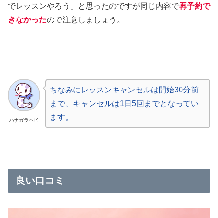
でレッスンやろう」と思ったのですが同じ内容で
再予約で
きなかった
ので注意しましょう。
ちなみにレッスンキャンセルは開始30分前
まで、キャンセルは1日5回までとなってい
ます。
ハナガラヘビ
良い口コミ