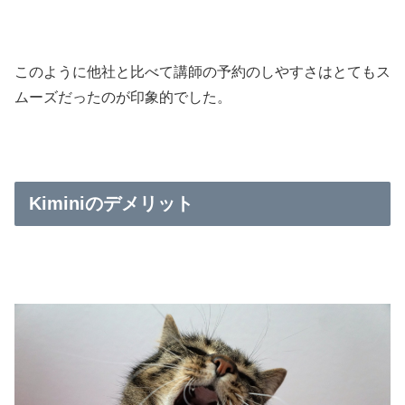
このように他社と比べて講師の予約のしやすさはとてもス
ムーズだったのが印象的でした。
Kiminiのデメリット