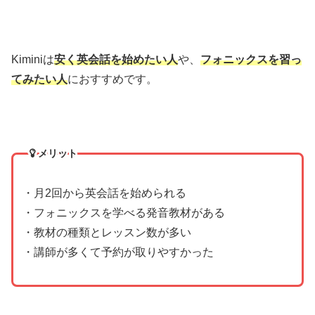
Kiminiは
安く英会話を始めたい人
や、
フォニックスを習っ
てみたい人
におすすめです。
メリット
・月2回から英会話を始められる
・フォニックスを学べる発音教材がある
・教材の種類とレッスン数が多い
・講師が多くて予約が取りやすかった