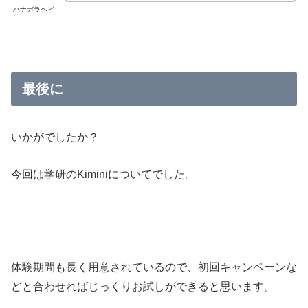
ハナガラヘビ
最後に
いかがでしたか？
今回は学研のKiminiについてでした。
体験期間も長く用意されているので、初回キャンペーンな
どと合わせればじっくりお試しができると思います。