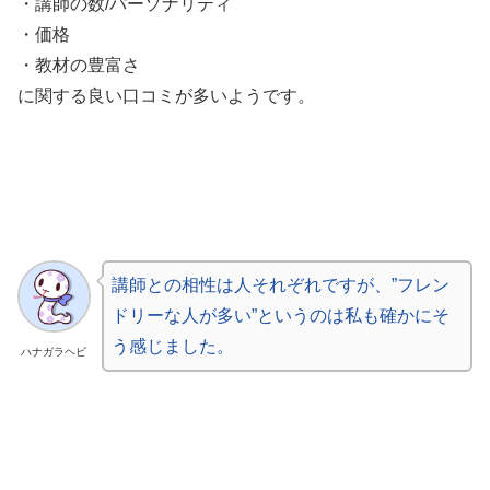
・講師の数/パーソナリティ
・価格
・教材の豊富さ
に関する良い口コミが多いようです。
講師との相性は人それぞれですが、”フレン
ドリーな人が多い”というのは私も確かにそ
う感じました。
ハナガラヘビ