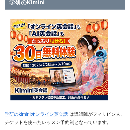
学研のKimini
学研のkiminiオンライン英会話
は講師陣がフィリピン人、
チケットを使ったレッスン予約制となっています。