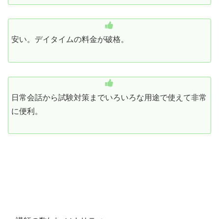
安い。デイタイムの料金が破格。
日常会話から試験対策までいろいろな用途で使えて非常
に便利。