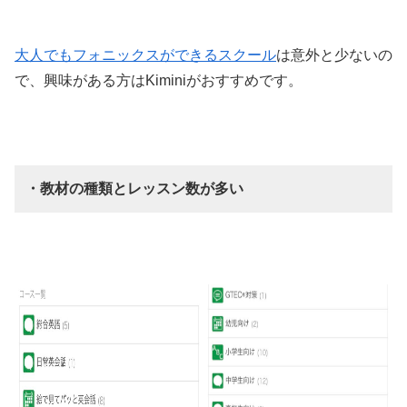
大人でもフォニックスができるスクール
は意外と少ないの
で、興味がある方はKiminiがおすすめです。
・教材の種類とレッスン数が多い