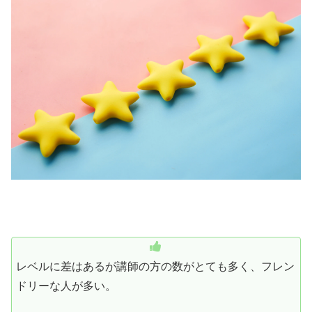
レベルに差はあるが講師の方の数がとても多く、フレン
ドリーな人が多い。