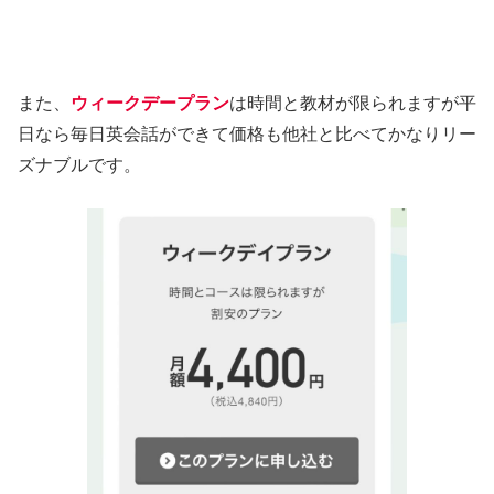
また、
ウィークデープラン
は時間と教材が限られますが平
日なら毎日英会話ができて価格も他社と比べてかなりリー
ズナブルです。