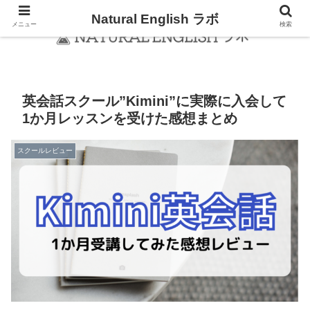
Natural English ラボ
メニュー
検索
英会話スクール”Kimini”に実際に入会して
1か月レッスンを受けた感想まとめ
スクールレビュー