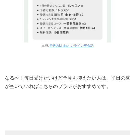
出典:
学研のkiminiオンライン英会話
なるべく毎日受けたいけど予算も抑えたい人は、平日の昼
が空いていればこちらのプランがおすすめです。