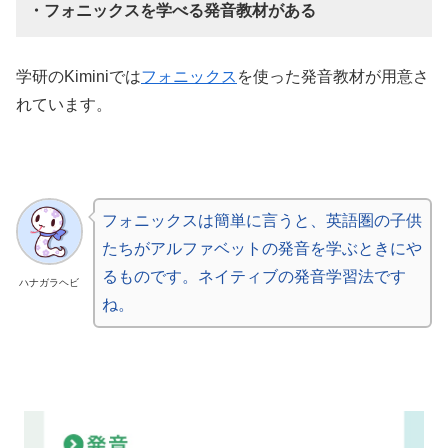
・フォニックスを学べる発音教材がある
学研のKiminiでは
フォニックス
を使った発音教材が用意さ
れています。
フォニックスは簡単に言うと、英語圏の子供
たちがアルファベットの発音を学ぶときにや
るものです。ネイティブの発音学習法です
ハナガラヘビ
ね。