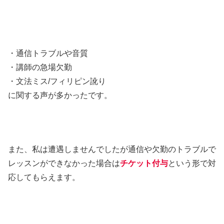
・通信トラブルや音質
・講師の急場欠勤
・文法ミス/フィリピン訛り
に関する声が多かったです。
また、私は遭遇しませんでしたが通信や欠勤のトラブルで
レッスンができなかった場合は
チケット付与
という形で対
応してもらえます。