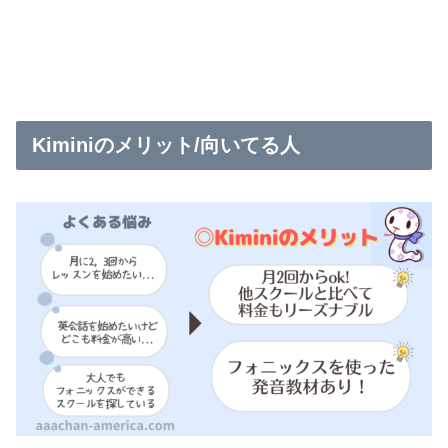
Kiminiのメリット/向いてる人