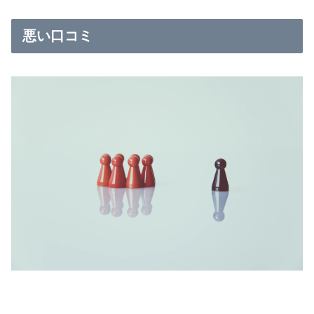
悪い口コミ