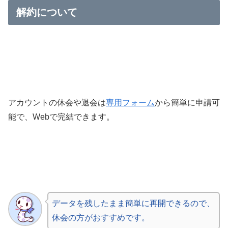
解約について
アカウントの休会や退会は
専用フォーム
から簡単に申請可
能で、Webで完結できます。
データを残したまま簡単に再開できるので、
休会の方がおすすめです。