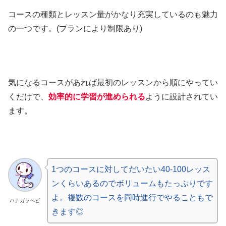
コースの種類とレッスン量がかなり充実しているのも魅力
の一つです。(プランにより制限あり)
気になるコースがあれば最初のレッスンから順にやってい
くだけで、
効率的に学習が進められる
ように設計されてい
ます。
1つのコースに対してだいたい40-100レッス
ンくらいあるのでボリュームもたっぷりです
よ。複数のコースを同時進行でやることもで
ハナガラヘビ
きます◎