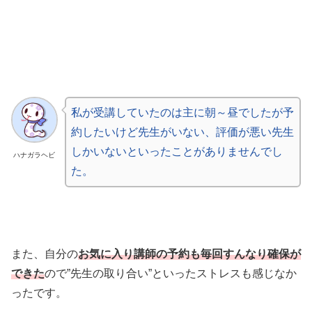
私が受講していたのは主に朝～昼でしたが予
約したいけど先生がいない、評価が悪い先生
しかいないといったことがありませんでし
ハナガラヘビ
た。
また、自分の
お気に入り講師の予約も毎回すんなり確保が
できた
ので”先生の取り合い”といったストレスも感じなか
ったです。