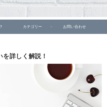
？
カテゴリー
お問い合わせ
の違いを詳しく解説！