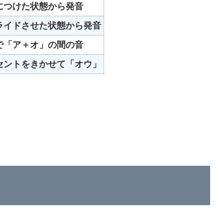
につけた状態から発音
ライドさせた状態から発音
で「ア＋オ」の間の音
クセントをきかせて「オウ」