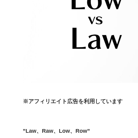
※アフィリエイト広告を利用しています
”Law、Raw、Low、Row”