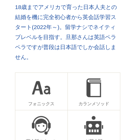
18歳までアメリカで育った日本人夫との
結婚を機に完全初心者から英会話学習ス
タート(2022年～)。留学ナシでネイティ
ブレベルを目指す。旦那さんは英語ペラ
ペラですが普段は日本語でしか会話しま
せん。
フォニックス
カランメソッド