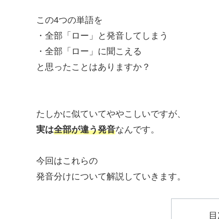
この4つの単語を
・全部「ロー」と発音してしまう
・全部「ロー」に聞こえる
と思ったことはありますか？
たしかに似ていてややこしいですが、
実は
全部が違う発音
なんです。
今回はこれらの
発音分けについて解説していきます。
目