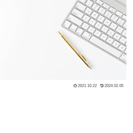
2021.10.22
2024.02.05