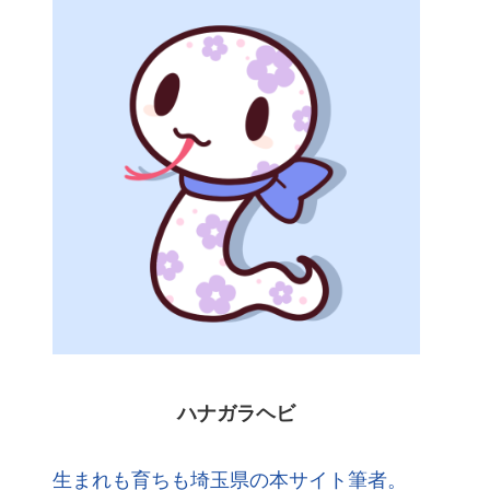
ハナガラヘビ
生まれも育ちも埼玉県の本サイト筆者。