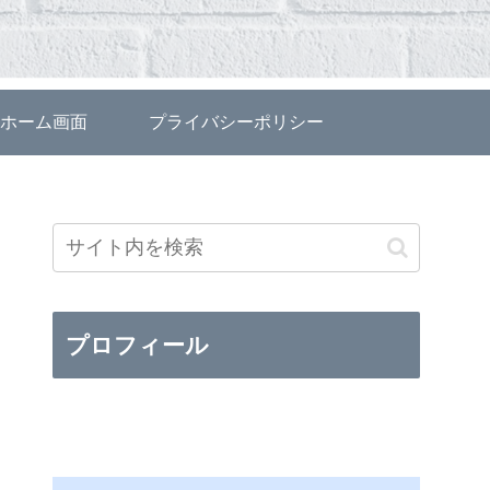
ホーム画面
プライバシーポリシー
プロフィール