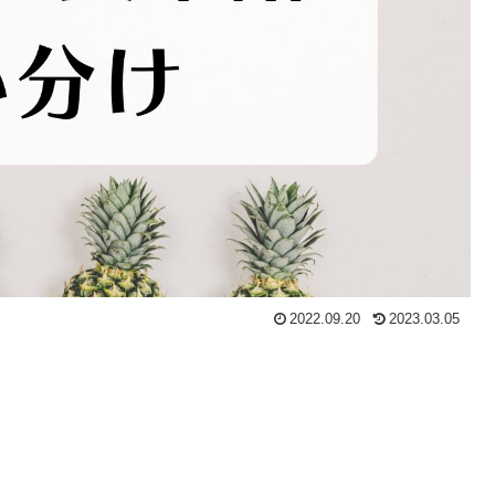
2022.09.20
2023.03.05