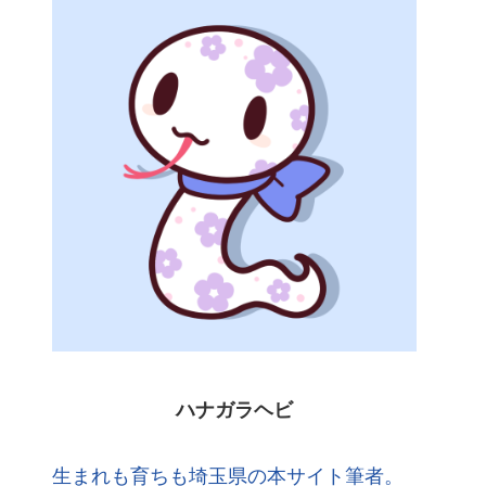
ハナガラヘビ
生まれも育ちも埼玉県の本サイト筆者。