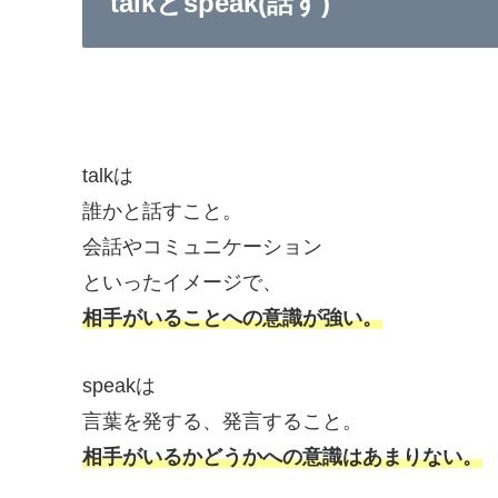
talkとspeak(話す)
talkは
誰かと話すこと。
会話やコミュニケーション
といったイメージで、
相手がいることへの意識が強い。
speakは
言葉を発する、発言すること。
相手がいるかどうかへの意識はあまりない。