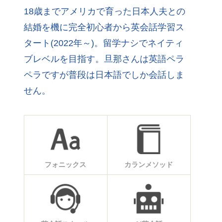
18歳までアメリカで育った日本人夫との
結婚を機に完全初心者から英会話学習ス
タート(2022年～)。留学ナシでネイティ
ブレベルを目指す。旦那さんは英語ペラ
ペラですが普段は日本語でしか会話しま
せん。
フォニックス
カランメソッド