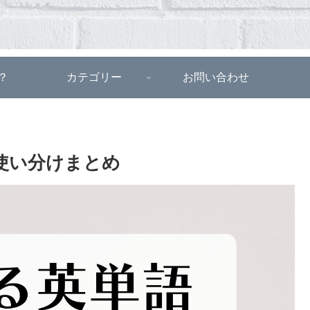
？
カテゴリー
お問い合わせ
使い分けまとめ