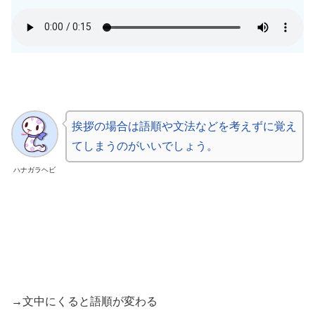
挨拶の場合は語順や文法などを考えずに覚え
てしまうのがいいでしょう。
ハナガラヘビ
→文中にくると語順が変わる