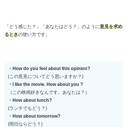
「どう感じた？」「あなたはどう？」のように
意見を求め
るとき
の使い方です。
・How do you feel about this opinion?
(この意見についてどう思いますか？)
・I like the movie. How about you ?
（この映画好きなんです。あなたは？）
・How about lunch?
(ランチでもどう？)
・How about tomorrow?
(明日ならどう？)