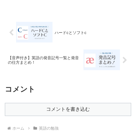
arrive ...
ハードcとソフトc
【音声付き】英語の発音記号一覧と発音
の仕方まとめ！
コメント
コメントを書き込む
ホーム
英語の勉強