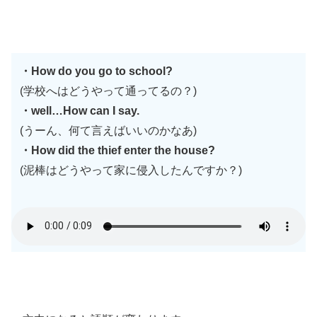
・How do you go to school?
(学校へはどうやって通ってるの？)
・well…How can I say.
(うーん、何て言えばいいのかなあ)
・How did the thief enter the house?
(泥棒はどうやって家に侵入したんですか？)