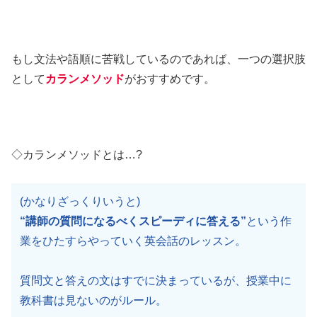
もし文法や語順に苦戦しているのであれば、一つの選択肢
として
カランメソッド
がおすすめです。
◇カランメソッドとは…?
(かなりざっくりいうと)
“講師の質問になるべくスピーディに答える”
という作
業をひたすらやっていく英会話のレッスン。
質問文と答えの文はすでに決まっているが、授業中に
教科書は見ないのがルール。