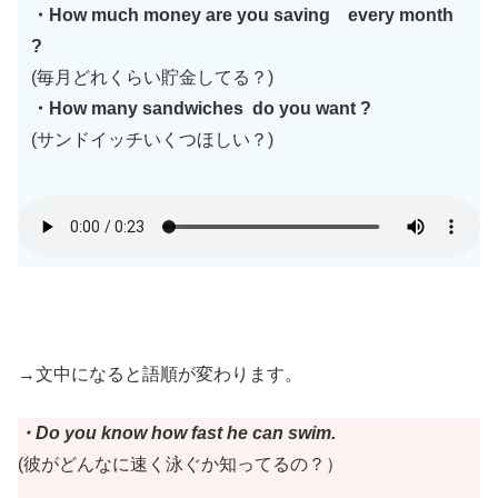
・How much money are you saving every month
?
(毎月どれくらい貯金してる？)
・How many sandwiches do you want ?
(サンドイッチいくつほしい？)
→文中になると語順が変わります。
・Do you know how fast he can swim.
(彼がどんなに速く泳ぐか知ってるの？）