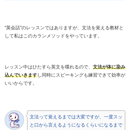
“英会話”のレッスンではありますが、文法を覚える教材と
して私はこのカランメソッドをやっています。
レッスン中はひたすら英文を喋れるので、
文法が体に染み
込んでいきます
し同時にスピーキングも練習できて効率が
いいからです。
文法って覚えるまでは大変ですが、一度スッ
と口から言えるようになるくらいになるまで