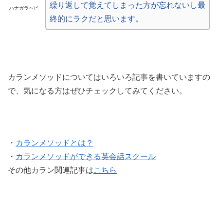
繰り返して覚えてしまった方が忘れないし最
ハナガラヘビ
終的にラクだと思います。
カランメソッドについてはいろいろ記事を書いていますの
で、気になる方はぜひチェックしてみてください。
・
カランメソッドとは？
・
カランメソッドができる英会話スクール
その他カラン関連記事は
こちら