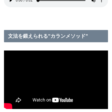
文法を鍛えられる”カランメソッド”