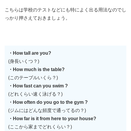
こちらは学校のテストなどにも特によく出る用法なのでし
っかり押さえておきましょう。
・How tall are you?
(身長いくつ？)
・How much is the table?
(このテーブルいくら？)
・How fast can you swim ?
(どれくらい速く泳げる？)
・How often do you go to the gym ?
(ジムにはどんな頻度で通ってるの？)
・How far is it from here to your house?
(ここから家までどれくらい？)