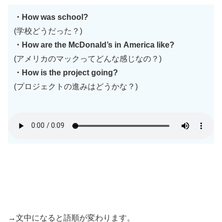
・How was school?
(学校どうだった？)
・How are the McDonald’s in America like?
(アメリカのマックってどんな感じなの？)
・How is the project going?
(プロジェクトの進みはどうかな？)
→文中になると語順が変わります。