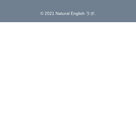
© 2021 Natural English ラボ.