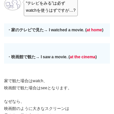
“テレビをみる”は必ず
watchを使うはずですが…?
・家のテレビで見た→ I watched a movie. (
at home
)
・映画館で観た→ I saw a movie. (
at the cinema
)
家で観た場合はwatch、
映画館で観た場合はseeとなります。
なぜなら、
映画館のように大きなスクリーンは