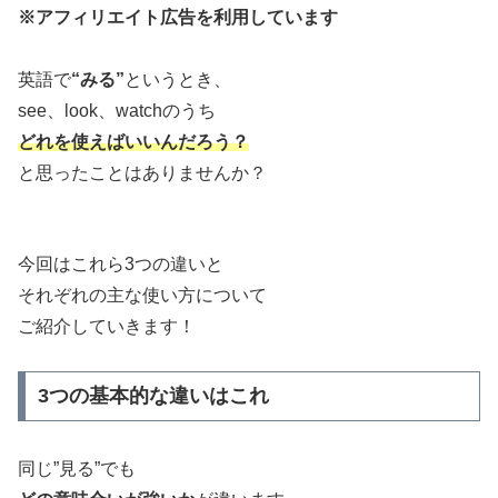
※アフィリエイト広告を利用しています
英語で
“みる”
というとき、
see、look、watchのうち
どれを使えばいいんだろう？
と思ったことはありませんか？
今回はこれら3つの違いと
それぞれの主な使い方について
ご紹介していきます！
3つの基本的な違いはこれ
同じ”見る”でも