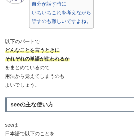
自分が話す時に
いちいちこれを考えながら
話すのも難しいですよね。
以下のパートで
どんなことを言うときに
それぞれの単語が使われるか
をまとめているので
用法から覚えてしまうのも
よいでしょう。
seeの主な使い方
seeは
日本語で以下のことを