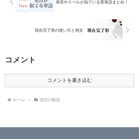
発音やスペルが似ている英単語まとめ！
現在完了形の使い方と例文
コメント
コメントを書き込む
ホーム
英語の勉強