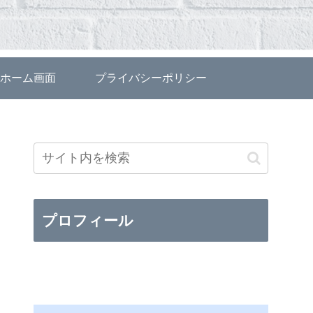
ホーム画面
プライバシーポリシー
プロフィール