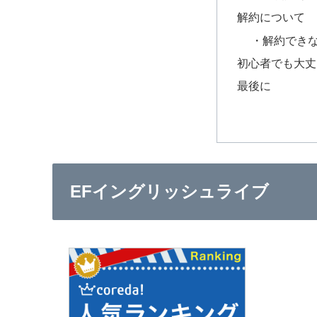
解約について
・解約でき
初心者でも大丈
最後に
EFイングリッシュライブ