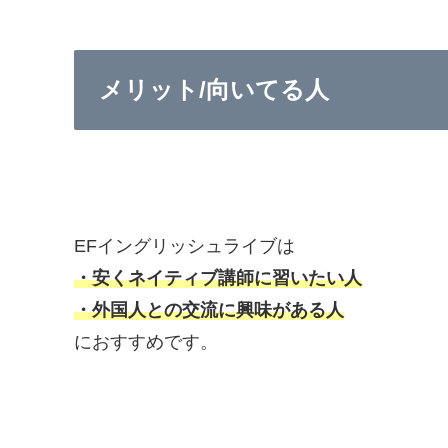
メリット/向いてる人
EFイングリッシュライブは
・安くネイティブ講師に習いたい人
・外国人との交流に興味がある人
におすすめです。