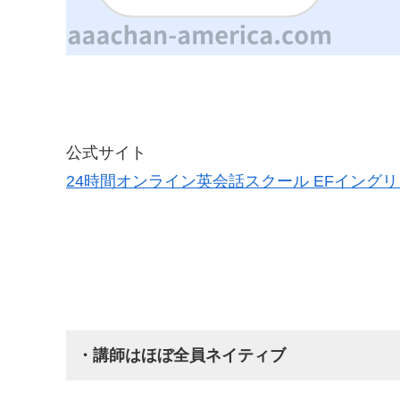
公式サイト
24時間オンライン英会話スクール EFイング
・講師はほぼ全員ネイティブ