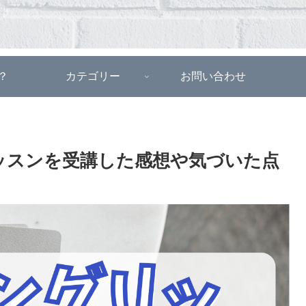
？
カテゴリー
お問い合わせ
ッスンを受講した感想や気づいた点