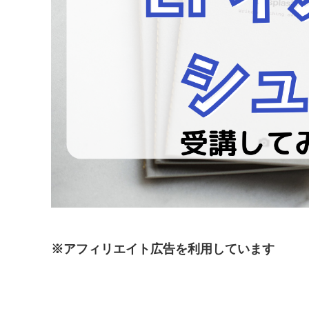
※アフィリエイト広告を利用しています