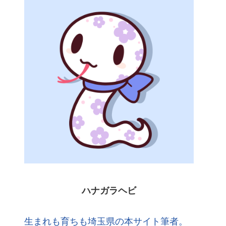
ハナガラヘビ
生まれも育ちも埼玉県の本サイト筆者。