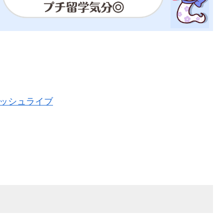
リッシュライブ