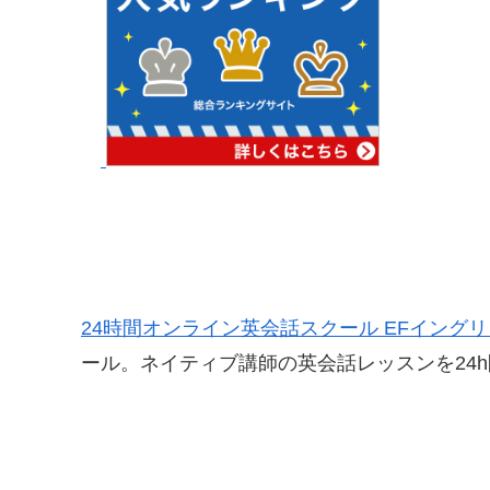
24時間オンライン英会話スクール EFイング
ール。ネイティブ講師の英会話レッスンを24