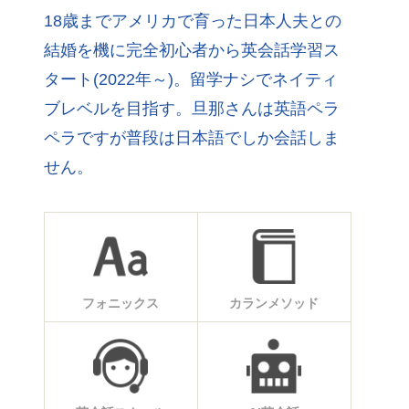
18歳までアメリカで育った日本人夫との
結婚を機に完全初心者から英会話学習ス
タート(2022年～)。留学ナシでネイティ
ブレベルを目指す。旦那さんは英語ペラ
ペラですが普段は日本語でしか会話しま
せん。
フォニックス
カランメソッド