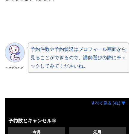
予約件数や予約状況はプロフィール画面から
見ることができるので、講師選びの際にチェ
ックしてみてくださいね。
ハナガラヘビ