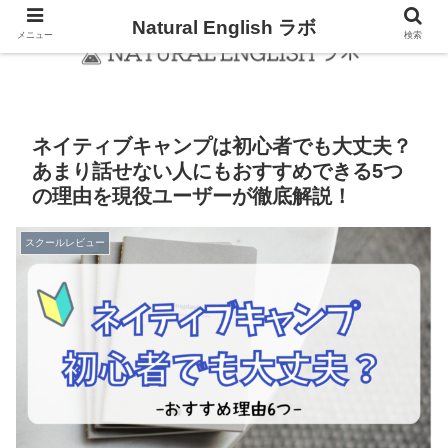
Natural English ラボ
メニュー
検索
ネイティブキャンプは初心者でも大丈夫？
あまり話せない人にもおすすめできる5つ
の理由を現役ユーザーが徹底解説！
スクールレビュー