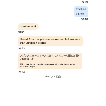
チャット画面