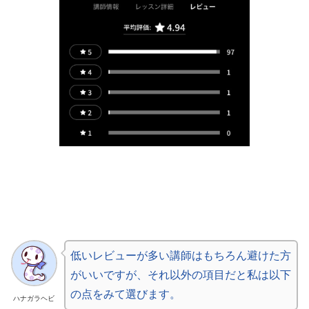
低いレビューが多い講師はもちろん避けた方
がいいですが、それ以外の項目だと私は以下
の点をみて選びます。
ハナガラヘビ