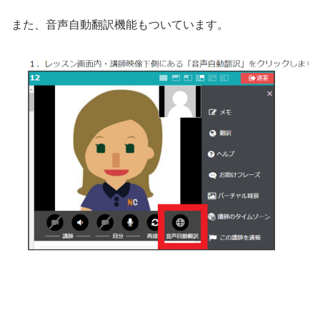
また、音声自動翻訳機能もついています。