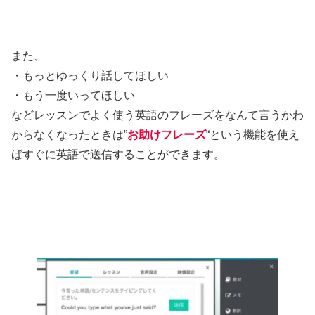
また、
・もっとゆっくり話してほしい
・もう一度いってほしい
などレッスンでよく使う英語のフレーズをなんて言うかわ
からなくなったときは”
お助けフレーズ
“という機能を使え
ばすぐに英語で送信することができます。