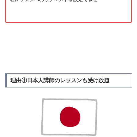
理由①日本人講師のレッスンも受け放題