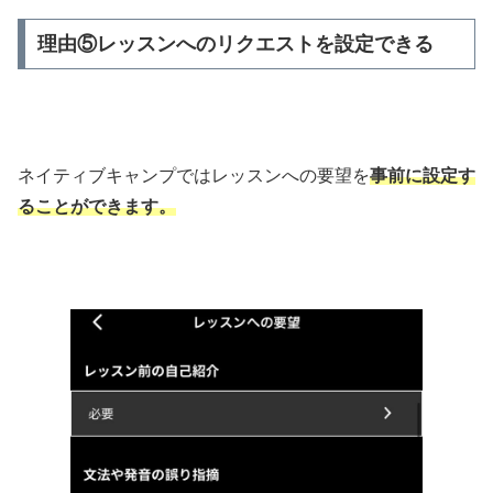
理由⑤レッスンへのリクエストを設定できる
ネイティブキャンプではレッスンへの要望を
事前に設定す
ることができます。