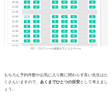
PC：プロフィール画面を下にスクロール
もちろん予約件数やお気に入り数に関わらず良い先生はた
くさんいますので、
あくまでひとつの目安
として考えまし
ょう。