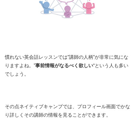
慣れない英会話レッスンでは”講師の人柄”が非常に気にな
りますよね。”
事前情報がなるべく欲しい
“という人も多い
でしょう。
その点ネイティブキャンプでは、プロフィール画面でかな
り詳しくその講師の情報を見ることができます。