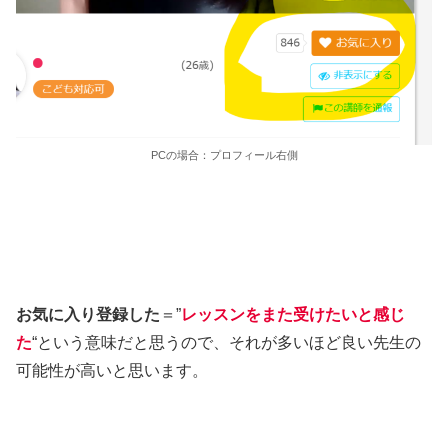
PCの場合：プロフィール右側
お気に入り登録した
＝”
レッスンをまた受けたいと感じ
た
“という意味だと思うので、それが多いほど良い先生の
可能性が高いと思います。