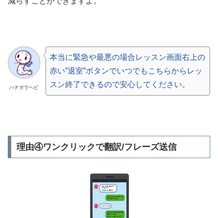
減らすことができますよ。
本当に緊急や最悪の場合レッスン画面右上の
赤い”退室”ボタンでいつでもこちらからレッ
スン終了できるので安心してください。
ハナガラヘビ
理由④ワンクリックで翻訳/フレーズ送信