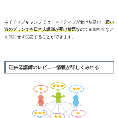
ネイティブキャンプでは非ネイティブが受け放題の、
安い
方のプランでも日本人講師が受け放題
なので追加料金など
を気にせず受講することができます。
理由②講師のレビュー情報が詳しくみれる