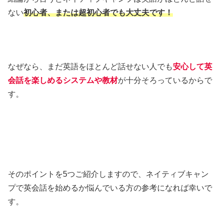
ない
初心者、または超初心者でも大丈夫です！
なぜなら、まだ英語をほとんど話せない人でも
安心して英
会話を楽しめるシステムや教材
が十分そろっているからで
す。
そのポイントを5つご紹介しますので、ネイティブキャン
プで英会話を始めるか悩んでいる方の参考になれば幸いで
す。