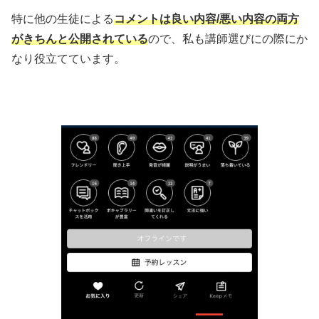
特に他の生徒による
コメントは良い内容/悪い内容の両方
がきちんと公開されている
ので、私も講師選びにの際にか
なり役立てています。