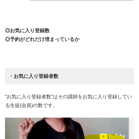
◎お気に入り登録数
◎予約がどれだけ埋まっているか
・お気に入り登録者数
“お気に入り登録者数”はその講師をお気に入り登録してい
る生徒(会員)の数です。