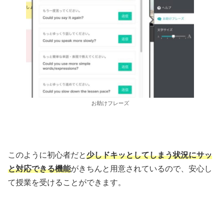
お助けフレーズ
このように初心者だと
少しドキッとしてしまう状況にサッ
と対応できる機能
がきちんと用意されているので、安心し
て授業を受けることができます。