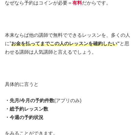
なぜなら予約はコインが必要＝
有料
だからです。
本来ならば他の講師で無料でできるレッスンを、多くの人
に”
お金を払ってまでこの人のレッスンを確約したい
“
と思
わせる講師は人気講師と言えるでしょう。
具体的に言うと
・先月/今月の予約件数
(アプリのみ)
・総予約レッスン数
・今週の予約状況
をみることができます。