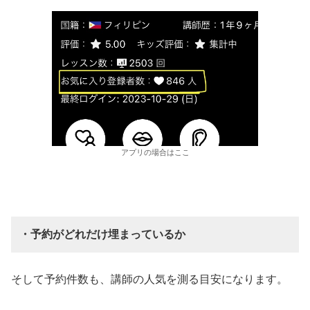
アプリの場合はここ
・予約がどれだけ埋まっているか
そして予約件数も、講師の人気を測る目安になります。