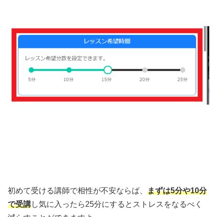
初めて受ける講師で相性が不安ならば、
まずは5分や10分
で受講
し気に入ったら25分にするとストレスをなるべく