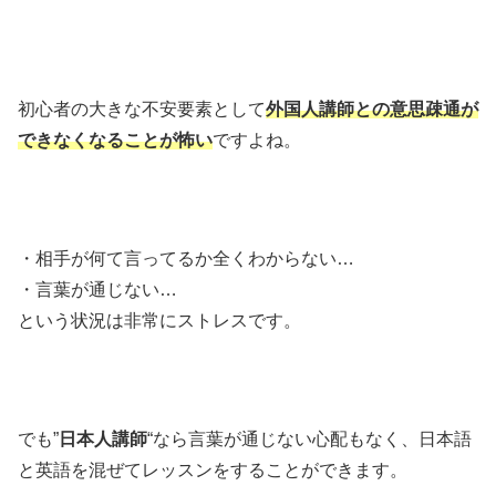
初心者の大きな不安要素として
外国人講師との意思疎通が
できなくなることが怖い
ですよね。
・相手が何て言ってるか全くわからない…
・言葉が通じない…
という状況は非常にストレスです。
でも”
日本人講師
“なら言葉が通じない心配もなく、日本語
と英語を混ぜてレッスンをすることができます。