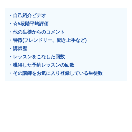
・自己紹介ビデオ
・☆5段階平均評価
・他の生徒からのコメント
・特徴(フレンドリー、聞き上手など)
・講師歴
・レッスンをこなした回数
・獲得した予約レッスンの回数
・その講師をお気に入り登録している生徒数