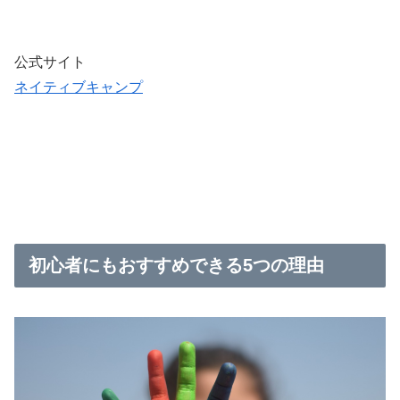
公式サイト
ネイティブキャンプ
初心者にもおすすめできる5つの理由