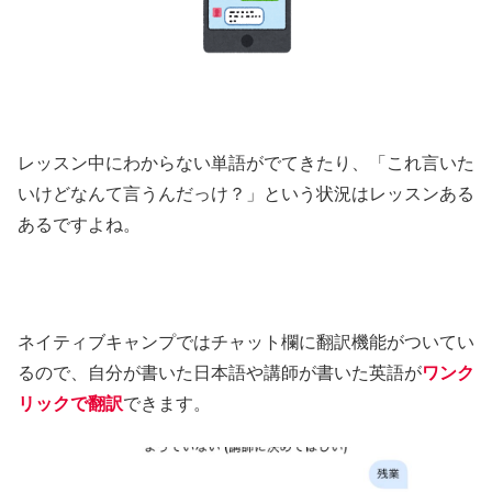
レッスン中にわからない単語がでてきたり、「これ言いた
いけどなんて言うんだっけ？」という状況はレッスンある
あるですよね。
ネイティブキャンプではチャット欄に翻訳機能がついてい
るので、自分が書いた日本語や講師が書いた英語が
ワンク
リックで翻訳
できます。