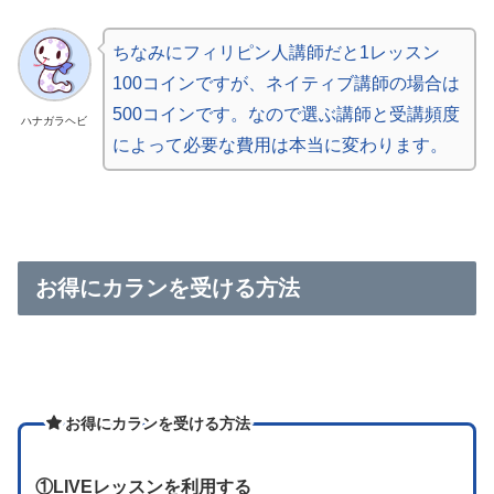
ちなみにフィリピン人講師だと1レッスン
100コインですが、ネイティブ講師の場合は
500コインです。なので選ぶ講師と受講頻度
ハナガラヘビ
によって必要な費用は本当に変わります。
お得にカランを受ける方法
お得にカランを受ける方法
①LIVEレッスンを利用する