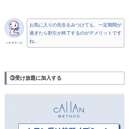
お気に入りの先生をみつけても、一定期間が
過ぎたら割引が終了するのがデメリットです
ね。
ハナガラヘビ
③受け放題に加入する