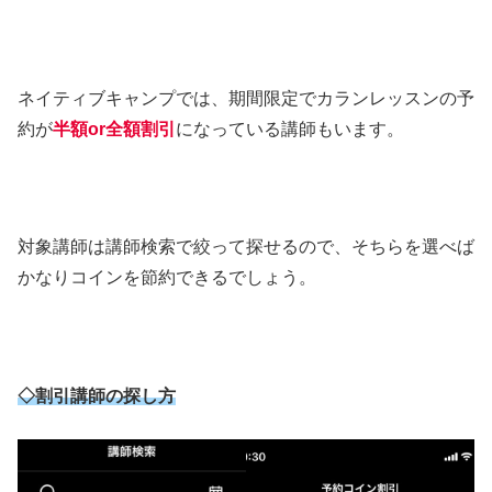
ネイティブキャンプでは、期間限定でカランレッスンの予
約が
半額or全額割引
になっている講師もいます。
対象講師は講師検索で絞って探せるので、そちらを選べば
かなりコインを節約できるでしょう。
◇割引講師の探し方