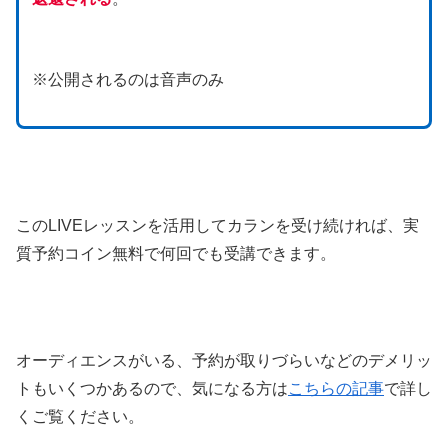
※公開されるのは音声のみ
このLIVEレッスンを活用してカランを受け続ければ、実
質予約コイン無料で何回でも受講できます。
オーディエンスがいる、予約が取りづらいなどのデメリッ
トもいくつかあるので、気になる方は
こちらの記事
で詳し
くご覧ください。