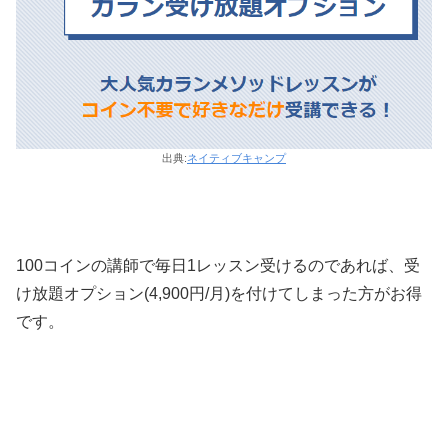
出典:
ネイティブキャンプ
100コインの講師で毎日1レッスン受けるのであれば、受
け放題オプション(4,900円/月)を付けてしまった方がお得
です。