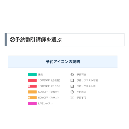
②予約割引講師を選ぶ