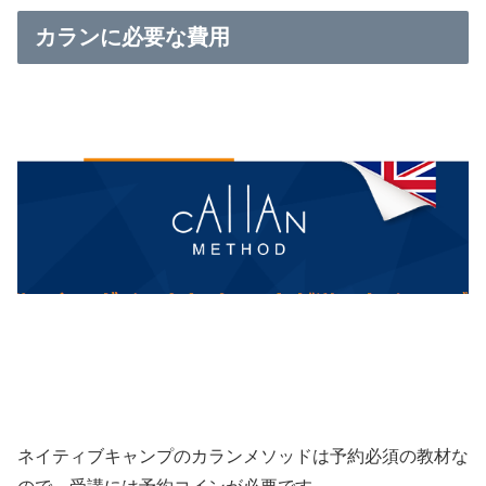
カランに必要な費用
ネイティブキャンプのカランメソッドは予約必須の教材な