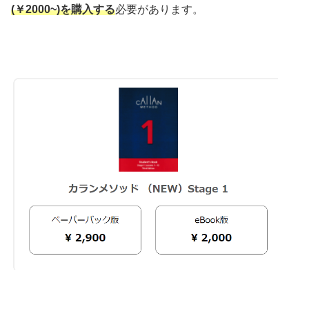
(￥2000~)を購入する
必要があります。