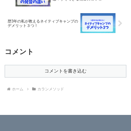
歴3年の私が教えるネイティブキャンプの
デメリット３つ！
コメント
コメントを書き込む
ホーム
カランメソッド