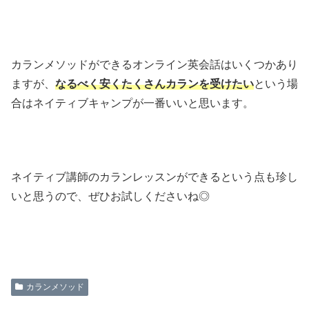
カランメソッドができるオンライン英会話はいくつかあり
ますが、
なるべく安くたくさんカランを受けたい
という場
合はネイティブキャンプが一番いいと思います。
ネイティブ講師のカランレッスンができるという点も珍し
いと思うので、ぜひお試しくださいね◎
カランメソッド