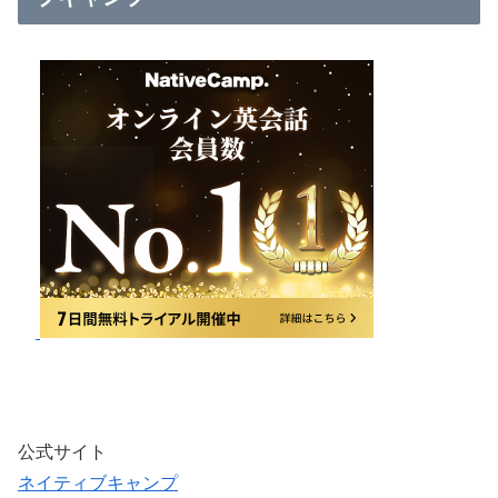
公式サイト
ネイティブキャンプ