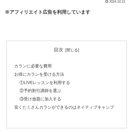
2024.10.21
※アフィリエイト広告を利用しています
目次
カランに必要な費用
お得にカランを受ける方法
①LIVEレッスンを利用する
②予約割引講師を選ぶ
③受け放題に加入する
安くたくさんカランができるのはネイティブキャンプ