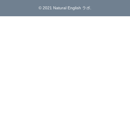
© 2021 Natural English ラボ.