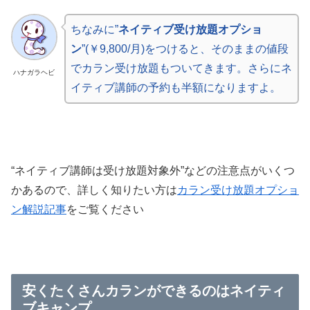
ちなみに”
ネイティブ受け放題オプショ
ン
”(￥9,800/月)をつけると、そのままの値段
でカラン受け放題もついてきます。さらにネ
ハナガラヘビ
イティブ講師の予約も半額になりますよ。
“ネイティブ講師は受け放題対象外”などの注意点がいくつ
かあるので、詳しく知りたい方は
カラン受け放題オプショ
ン解説記事
をご覧ください
安くたくさんカランができるのはネイティ
ブキャンプ