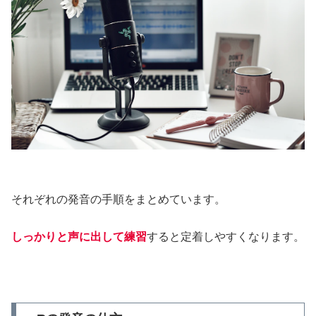
それぞれの発音の手順をまとめています。
しっかりと声に出して練習
すると定着しやすくなります。