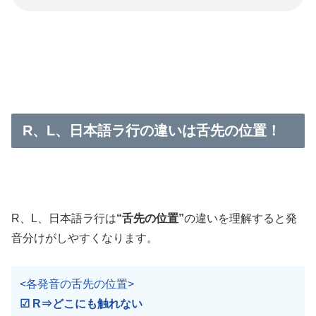
R、L、日本語ラ行の違いは舌先の位置！
R、L、日本語ラ行は
“舌先の位置”
の違いを理解すると発
音分けがしやすくなります。
<各発音の舌先の位置>
☑ R⇒どこにも触れない