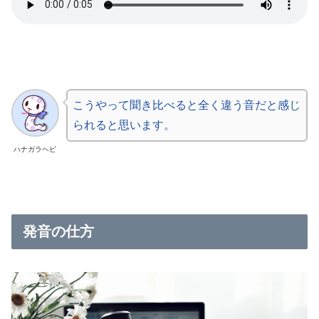
こうやって聞き比べると全く違う音だと感じ
られると思います。
ハナガラヘビ
発音の仕方