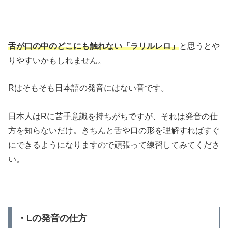
舌が口の中のどこにも触れない
「ラリルレロ」
と思うとや
りやすいかもしれません。
Rはそもそも日本語の発音にはない音です。
日本人はRに苦手意識を持ちがちですが、それは発音の仕
方を知らないだけ。きちんと舌や口の形を理解すればすぐ
にできるようになりますので頑張って練習してみてくださ
い。
・Lの発音の仕方