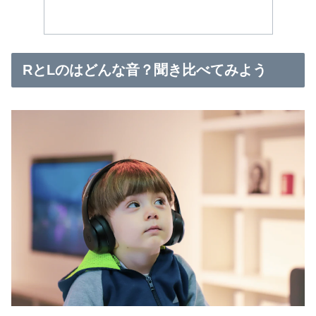
RとLのはどんな音？聞き比べてみよう