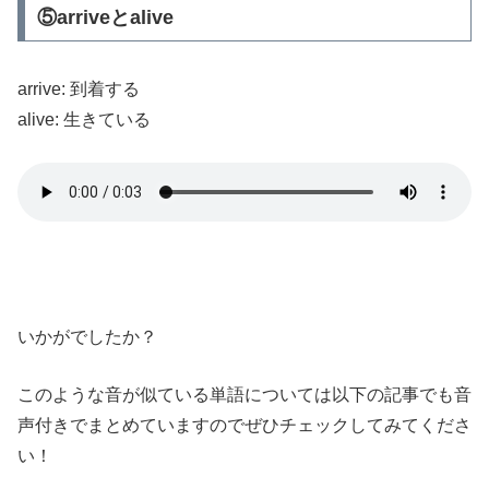
⑤arriveとalive
arrive: 到着する
alive: 生きている
いかがでしたか？
このような音が似ている単語については以下の記事でも音
声付きでまとめていますのでぜひチェックしてみてくださ
い！