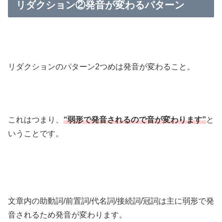
リダクション②発音が変わるパターン
リダクションのパターン2つめは発音が変わること。
これはつまり、
“弱形で発音されるので音が変わります”
と
いうことです。
文章内の助動詞/前置詞/代名詞/接続詞/冠詞は主に弱形で発
音されるため発音が変わります。