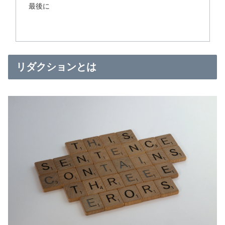
最後に
リダクションとは