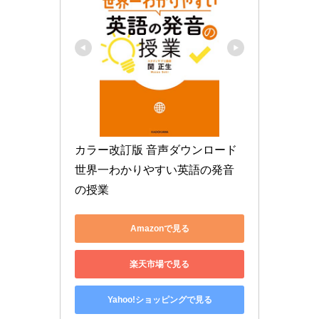
カラー改訂版 音声ダウンロード 
世界一わかりやすい英語の発音
の授業
Amazonで見る
楽天市場で見る
Yahoo!ショッピングで見る