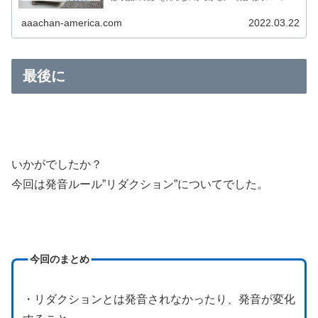
改善したい人には絶対に役立つ発音ルールなのでぜひチェ
ックしてみてください！ 結...
aaachan-america.com
2022.03.22
最後に
いかがでしたか？
今回は発音ルール”リダクション”についてでした。
今回のまとめ
・リダクションとは発音されなかったり、発音が変化