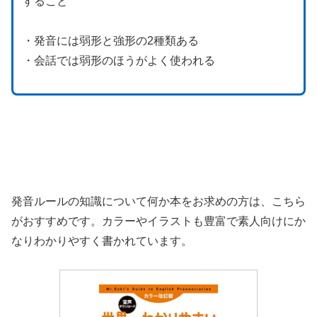
すること
・発音には弱形と強形の2種類ある
・会話では弱形のほうがよく使われる
発音ルールの知識について何か本をお求めの方は、こちら
がおすすめです。カラーやイラストも豊富で素人向けにか
なりわかりやすく書かれています。