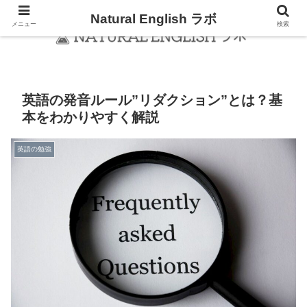
Natural English ラボ
メニュー
検索
英語の発音ルール”リダクション”とは？基
本をわかりやすく解説
英語の勉強