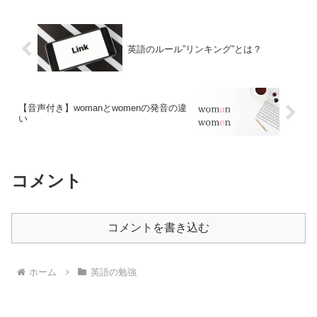
英語のルール”リンキング”とは？
【音声付き】womanとwomenの発音の違
い
コメント
コメントを書き込む
ホーム
英語の勉強