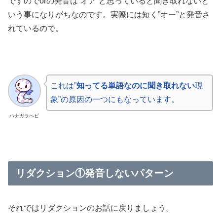
ですのでorの発音は”オア”と思っていると聞き取れないと
いう事になりがちなのです。実際には短く”オー”と発音さ
れているので。
これは”
知ってる単語なのに聞き取れない
現
象”の原因の一つにもなっています。
ハナガラヘビ
リダクション①発音しないパターン
それではリダクションのお話に戻りましょう。