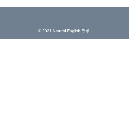
© 2021 Natural English ラボ.