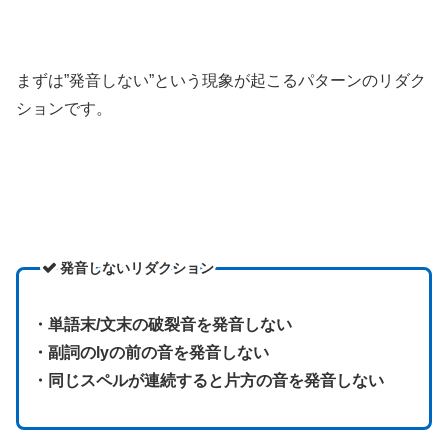
まずは”発音しない”という現象が起こるパターンのリダク
ションです。
発音しないリダクション
・単語末/文末の破裂音を発音しない
・副詞のlyの前の音を発音しない
・同じスペルが連続すると片方の音を発音しない